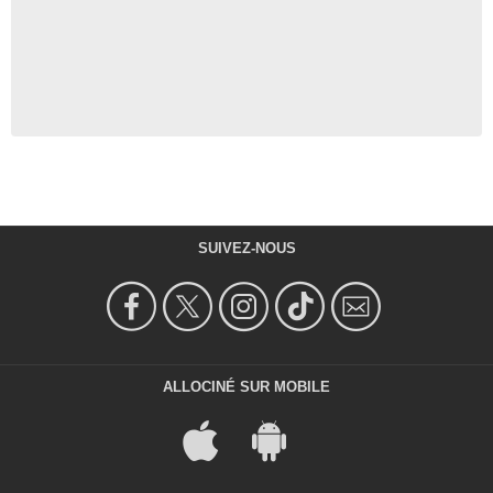
SUIVEZ-NOUS
ALLOCINÉ SUR MOBILE