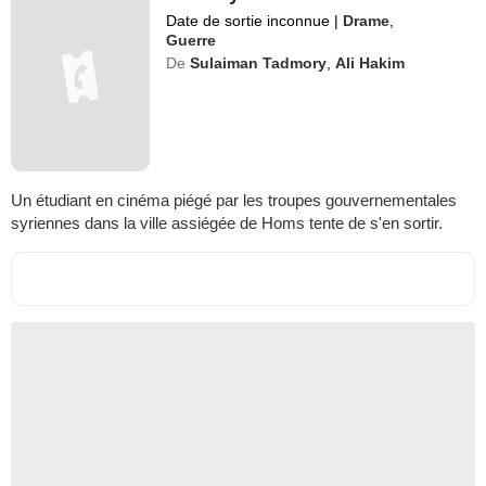
Date de sortie inconnue
|
Drame
,
Guerre
De
Sulaiman Tadmory
,
Ali Hakim
Un étudiant en cinéma piégé par les troupes gouvernementales
syriennes dans la ville assiégée de Homs tente de s'en sortir.