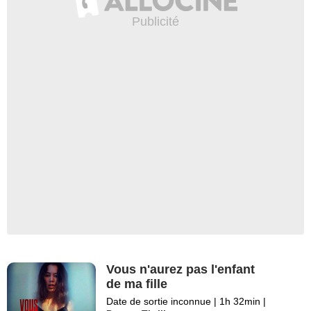
Vous n'aurez pas l'enfant
de ma fille
Date de sortie inconnue
|
1h 32min
|