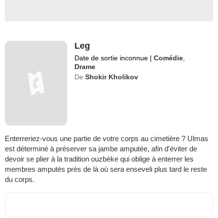
Leg
Date de sortie inconnue
|
Comédie
,
Drame
De
Shokir Kholikov
Enterreriez-vous une partie de votre corps au cimetière ? Ulmas
est déterminé à préserver sa jambe amputée, afin d'éviter de
devoir se plier à la tradition ouzbèke qui oblige à enterrer les
membres amputés près de là où sera enseveli plus tard le reste
du corps.