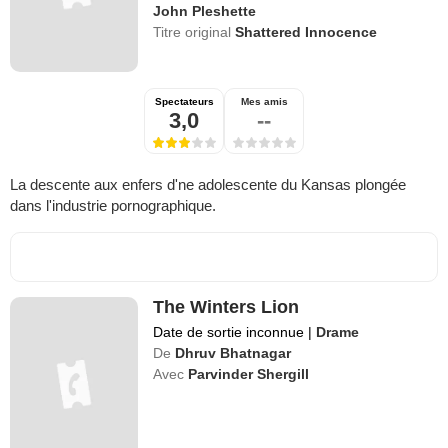
John Pleshette
Titre original
Shattered Innocence
Spectateurs
Mes amis
3,0
--
La descente aux enfers d'ne adolescente du Kansas plongée
dans l'industrie pornographique.
The Winters Lion
Date de sortie inconnue
|
Drame
De
Dhruv Bhatnagar
Avec
Parvinder Shergill