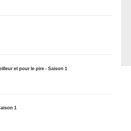
eilleur et pour le pire - Saison 1
Saison 1