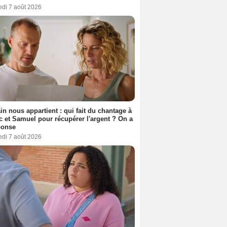
edi 7 août 2026
n nous appartient : qui fait du chantage à
c et Samuel pour récupérer l'argent ? On a
ponse
edi 7 août 2026