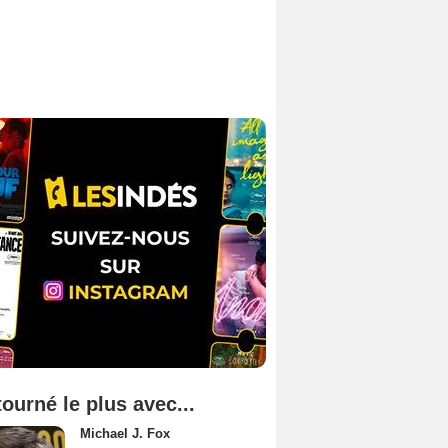
tourné le plus avec...
Michael J. Fox