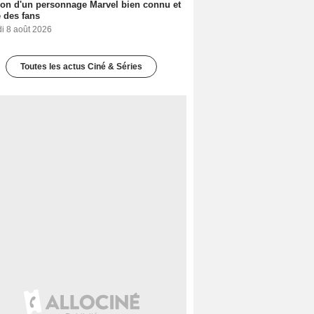
ion d'un personnage Marvel bien connu et
 des fans
i 8 août 2026
Toutes les actus Ciné & Séries