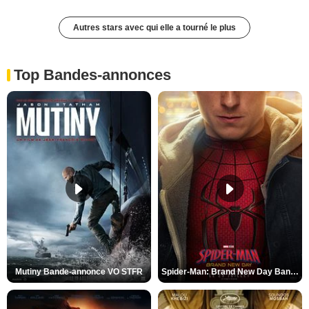
Autres stars avec qui elle a tourné le plus
Top Bandes-annonces
Mutiny Bande-annonce VO STFR
Spider-Man: Brand New Day Bande-annonce VO STFR