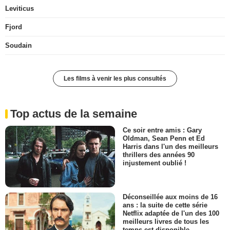
Leviticus
Fjord
Soudain
Les films à venir les plus consultés
Top actus de la semaine
Ce soir entre amis : Gary
Oldman, Sean Penn et Ed
Harris dans l'un des meilleurs
thrillers des années 90
injustement oublié !
Déconseillée aux moins de 16
ans : la suite de cette série
Netflix adaptée de l'un des 100
meilleurs livres de tous les
temps est disponible