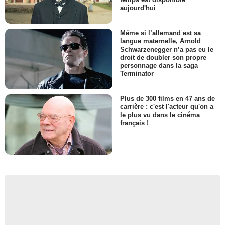
aujourd'hui
Même si l’allemand est sa
langue maternelle, Arnold
Schwarzenegger n’a pas eu le
droit de doubler son propre
personnage dans la saga
Terminator
Plus de 300 films en 47 ans de
carrière : c'est l'acteur qu'on a
le plus vu dans le cinéma
français !