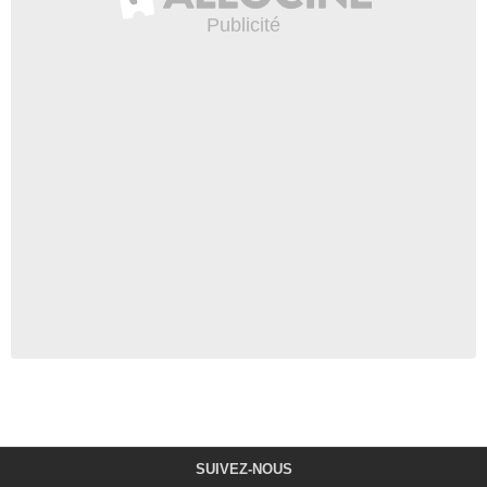
SUIVEZ-NOUS