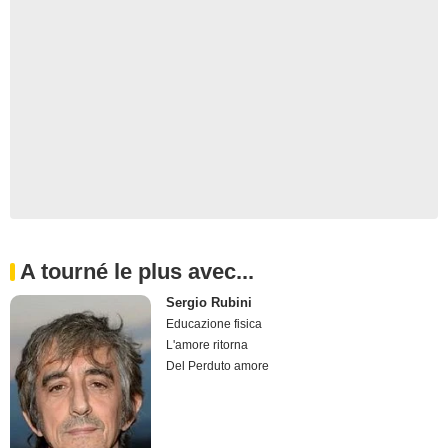
A tourné le plus avec...
Sergio Rubini
Educazione fisica
L'amore ritorna
Del Perduto amore