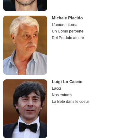
Michele Placido
L'amore ritorna
Un Uomo perbene
Del Perduto amore
Luigi Lo Cascio
Lacci
Nos enfants
La Bête dans le coeur