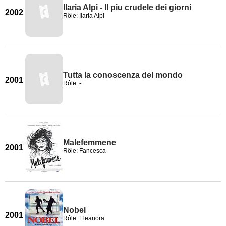
Ilaria Alpi - Il piu crudele dei giorni
2002
Rôle: Ilaria Alpi
Tutta la conoscenza del mondo
2001
Rôle: -
Malefemmene
2001
Rôle: Fancesca
Nobel
2001
Rôle: Eleanora