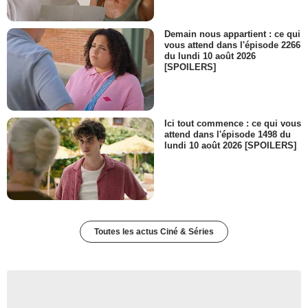
Demain nous appartient : ce qui
vous attend dans l'épisode 2266
du lundi 10 août 2026
[SPOILERS]
Ici tout commence : ce qui vous
attend dans l'épisode 1498 du
lundi 10 août 2026 [SPOILERS]
Toutes les actus Ciné & Séries