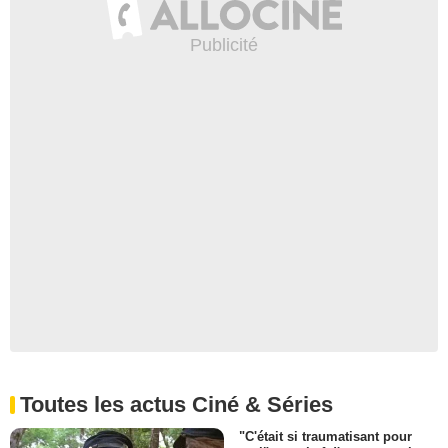
Toutes les actus Ciné & Séries
"C'était si traumatisant pour