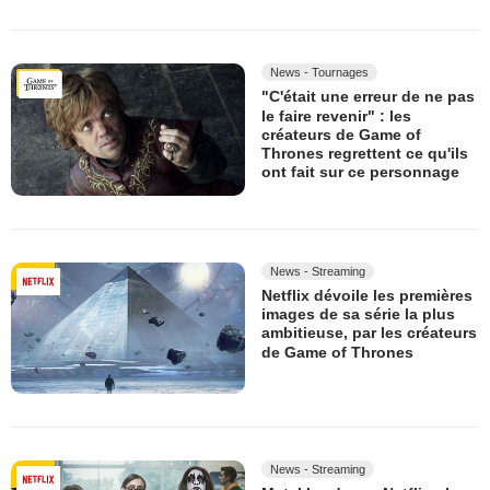
News - Tournages
"C'était une erreur de ne pas
le faire revenir" : les
créateurs de Game of
Thrones regrettent ce qu'ils
ont fait sur ce personnage
News - Streaming
Netflix dévoile les premières
images de sa série la plus
ambitieuse, par les créateurs
de Game of Thrones
News - Streaming