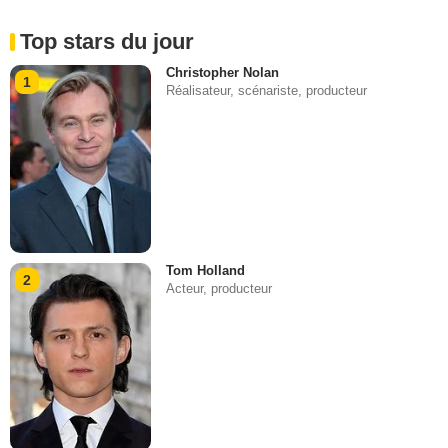
Top stars du jour
Christopher Nolan
1
Réalisateur, scénariste, producteur
Tom Holland
2
Acteur, producteur