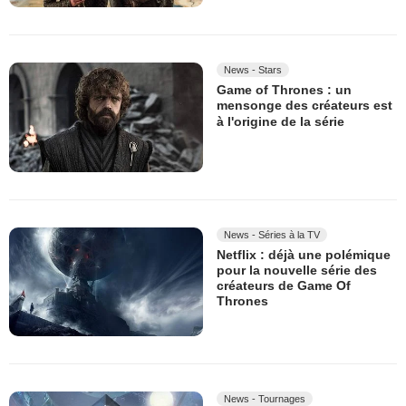
News - Stars
Game of Thrones : un
mensonge des créateurs est
à l'origine de la série
News - Séries à la TV
Netflix : déjà une polémique
pour la nouvelle série des
créateurs de Game Of
Thrones
News - Tournages