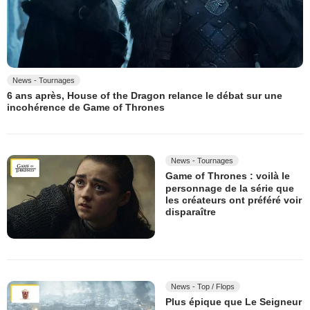
News - Tournages
6 ans après, House of the Dragon relance le débat sur une
incohérence de Game of Thrones
News - Tournages
Game of Thrones : voilà le
personnage de la série que
les créateurs ont préféré voir
disparaître
News - Top / Flops
Plus épique que Le Seigneur