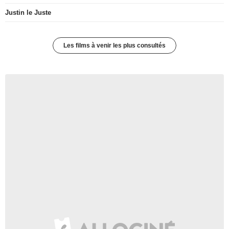
Justin le Juste
Les films à venir les plus consultés