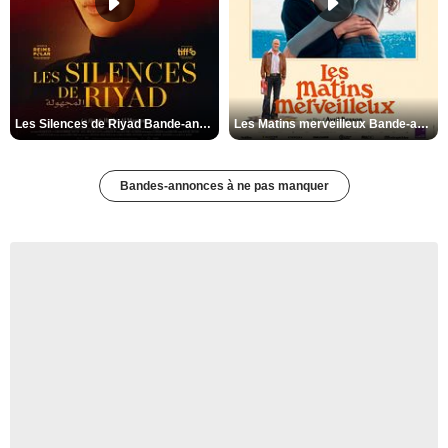
Les Silences de Riyad Bande-annonce VO STFR
Les Matins merveilleux Bande-annonce VF
Bandes-annonces à ne pas manquer