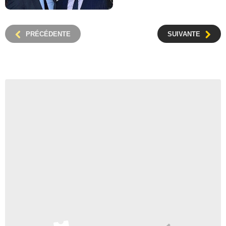
PRÉCÉDENTE
SUIVANTE