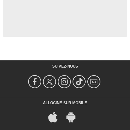
SUIVEZ-NOUS
ALLOCINÉ SUR MOBILE