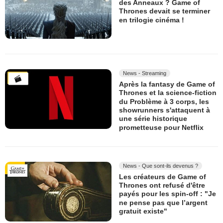
des Anneaux ? Game of
Thrones devait se terminer
en trilogie cinéma !
News - Streaming
Après la fantasy de Game of
Thrones et la science-fiction
du Problème à 3 corps, les
showrunners s'attaquent à
une série historique
prometteuse pour Netflix
News - Que sont-ils devenus ?
Les créateurs de Game of
Thrones ont refusé d'être
payés pour les spin-off : "Je
ne pense pas que l’argent
gratuit existe"