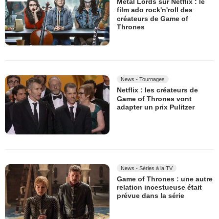
Metal Lords sur Netflix : le
film ado rock'n'roll des
créateurs de Game of
Thrones
News - Tournages
Netflix : les créateurs de
Game of Thrones vont
adapter un prix Pulitzer
News - Séries à la TV
Game of Thrones : une autre
relation incestueuse était
prévue dans la série