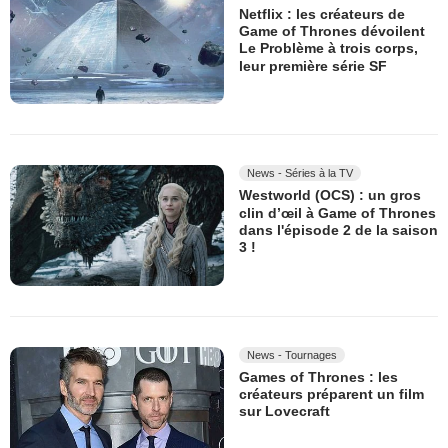
Netflix : les créateurs de
Game of Thrones dévoilent
Le Problème à trois corps,
leur première série SF
News - Séries à la TV
Westworld (OCS) : un gros
clin d’œil à Game of Thrones
dans l'épisode 2 de la saison
3 !
News - Tournages
Games of Thrones : les
créateurs préparent un film
sur Lovecraft