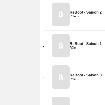
ReBoot - Saison 2
-
Rôle: -
ReBoot - Saison 1
-
Rôle: -
ReBoot - Saison 3
-
Rôle: -