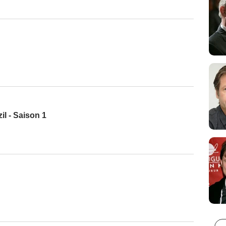
l - Saison 1