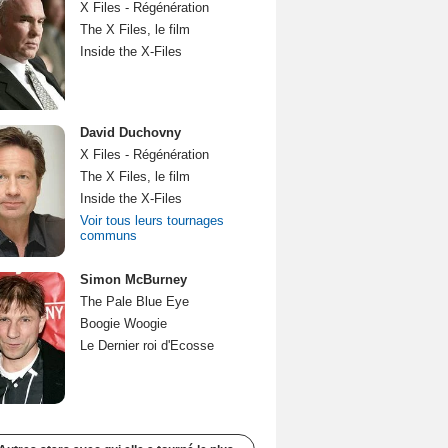
X Files - Régénération
The X Files, le film
Inside the X-Files
David Duchovny
X Files - Régénération
The X Files, le film
Inside the X-Files
Voir tous leurs tournages
communs
Simon McBurney
The Pale Blue Eye
Boogie Woogie
Le Dernier roi d'Ecosse