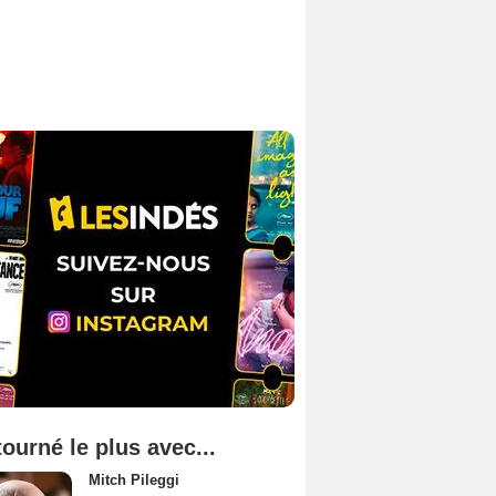
tourné le plus avec...
Mitch Pileggi