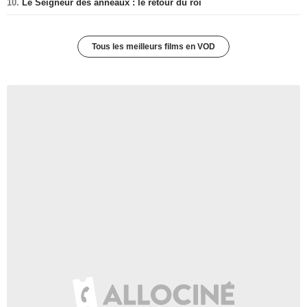
10.
Le Seigneur des anneaux : le retour du roi
Tous les meilleurs films en VOD