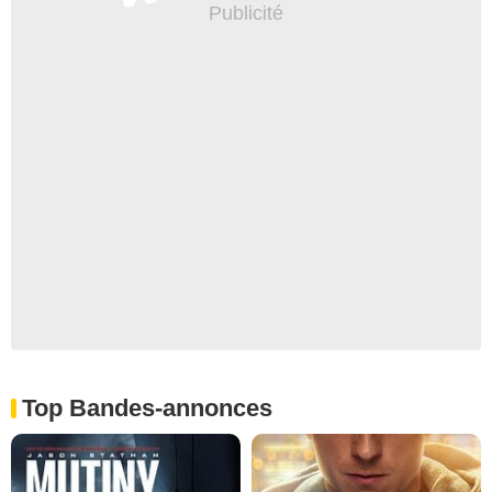
Top Bandes-annonces