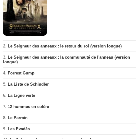
2.
Le Seigneur des anneaux : le retour du roi (version longue)
3.
Le Seigneur des anneaux : la communauté de l'anneau (version
longue)
4.
Forrest Gump
5.
La Liste de Schindler
6.
La Ligne verte
7.
12 hommes en colère
8.
Le Parrain
9.
Les Evadés