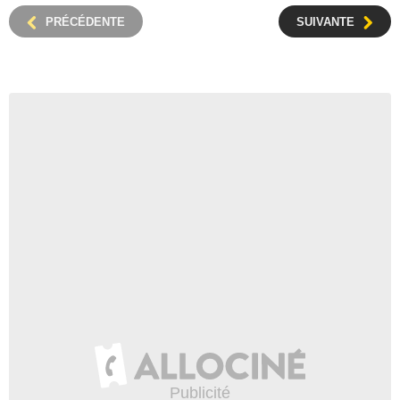
PRÉCÉDENTE
SUIVANTE