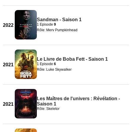
Sandman - Saison 1
1 Episode
9
2022
Rôle: Merv Pumpkinhead
Le Livre de Boba Fett - Saison 1
1 Episode
6
2021
Rôle: Luke Skywalker
Les Maîtres de l'univers : Révélation -
Saison 1
2021
Rôle: Skeletor