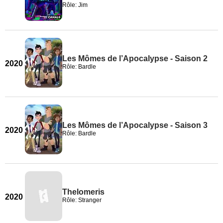
Rôle: Jim
Les Mômes de l’Apocalypse - Saison 2
2020
Rôle: Bardle
Les Mômes de l’Apocalypse - Saison 3
2020
Rôle: Bardle
Thelomeris
2020
Rôle: Stranger