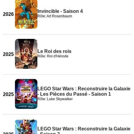
Invincible - Saison 4
2026
Rôle: Art Rosenbaum
Le Roi des rois
2025
Rôle: Roi d'Hérode
LEGO Star Wars : Reconstruire la Galaxie
- Les Pièces du Passé - Saison 1
2025
Rôle: Luke Skywalker
LEGO Star Wars : Reconstruire la Galaxie