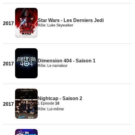
Star Wars - Les Derniers Jedi
2017
Rôle: Luke Skywalker
Dimension 404 - Saison 1
2017
Rôle: Le narrateur
Nightcap - Saison 2
1 Episode
10
2017
Rôle: Lui-même