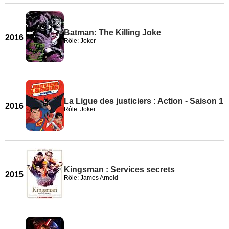
Batman: The Killing Joke
2016
Rôle: Joker
La Ligue des justiciers : Action - Saison 1
2016
Rôle: Joker
Kingsman : Services secrets
2015
Rôle: James Arnold