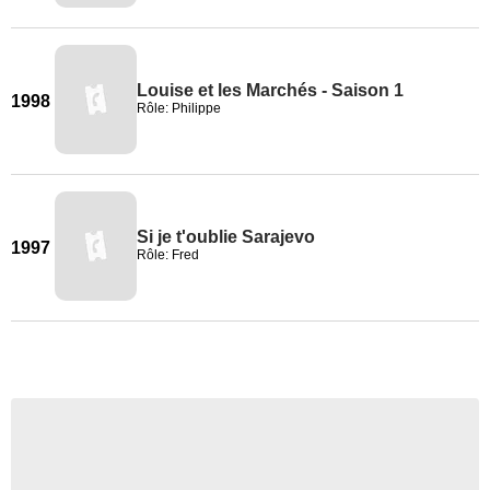
Louise et les Marchés - Saison 1
1998
Rôle: Philippe
Si je t'oublie Sarajevo
1997
Rôle: Fred