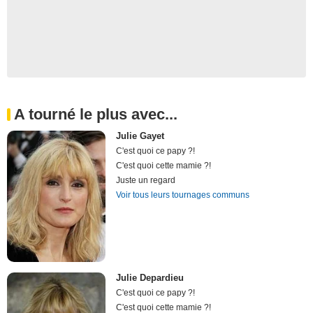
A tourné le plus avec...
Julie Gayet
C'est quoi ce papy ?!
C'est quoi cette mamie ?!
Juste un regard
Voir tous leurs tournages communs
Julie Depardieu
C'est quoi ce papy ?!
C'est quoi cette mamie ?!