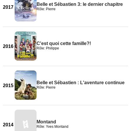
Belle et Sébastien 3: le dernier chapitre
2017
Rôle: Pierre
C'est quoi cette famille?!
2016
Rôle: Philippe
Belle et Sébastien : L'aventure continue
2015
Rôle: Pierre
Montand
2014
Rôle: Yves Montand