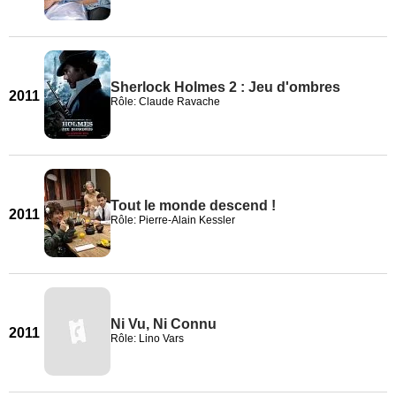
Sherlock Holmes 2 : Jeu d'ombres
2011
Rôle: Claude Ravache
Tout le monde descend !
2011
Rôle: Pierre-Alain Kessler
Ni Vu, Ni Connu
2011
Rôle: Lino Vars