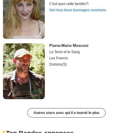
C'est quoi cette famille?!
Voir tous leurs tournages communs
Pierre-Marie Mosconi
La Terre et le Sang
Les Francis
Domino(S)
Autres stars avec qui il a tourné le plus