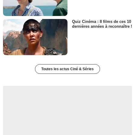
Quiz Cinéma : 8 films de ces 10
dernières années à reconnaître !
Toutes les actus Ciné & Séries