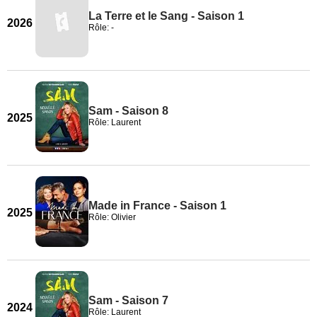
La Terre et le Sang - Saison 1
2026
Rôle: -
Sam - Saison 8
2025
Rôle: Laurent
Made in France - Saison 1
2025
Rôle: Olivier
Sam - Saison 7
2024
Rôle: Laurent