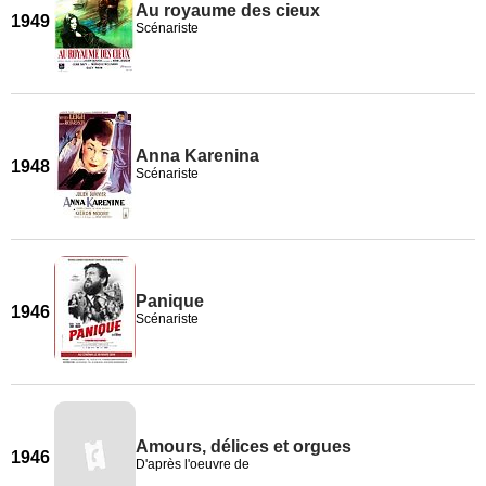
Au royaume des cieux
1949
Scénariste
Anna Karenina
1948
Scénariste
Panique
1946
Scénariste
Amours, délices et orgues
1946
D'après l'oeuvre de