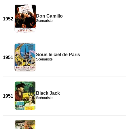
Don Camillo
1952
Scénariste
Sous le ciel de Paris
1951
Scénariste
Black Jack
1951
Scénariste