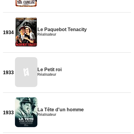
Le Paquebot Tenacity
1934
Réalisateur
Le Petit roi
1933
Réalisateur
La Tête d'un homme
1933
Réalisateur