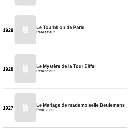
Le Tourbillon de Paris
1928
Réalisateur
Le Mystère de la Tour Eiffel
1928
Réalisateur
Le Mariage de mademoiselle Beulemans
1927
Réalisateur