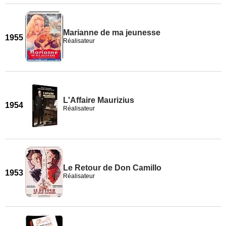
Marianne de ma jeunesse
1955
Réalisateur
L'Affaire Maurizius
1954
Réalisateur
Le Retour de Don Camillo
1953
Réalisateur