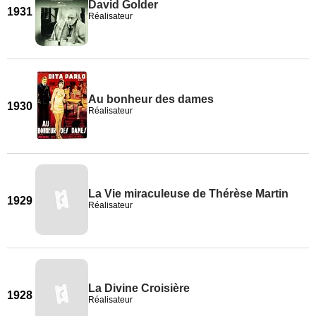
David Golder
1931
Réalisateur
Au bonheur des dames
1930
Réalisateur
La Vie miraculeuse de Thérèse Martin
1929
Réalisateur
La Divine Croisière
1928
Réalisateur