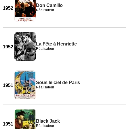
Don Camillo
1952
Réalisateur
La Fête à Henriette
1952
Réalisateur
Sous le ciel de Paris
1951
Réalisateur
Black Jack
1951
Réalisateur