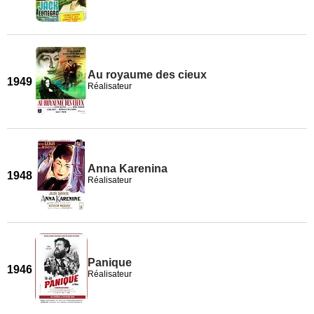
Au royaume des cieux
1949
Réalisateur
Anna Karenina
1948
Réalisateur
Panique
1946
Réalisateur