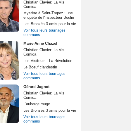
Christian Clavier: La Vis
Comica
Mystère à Saint-Tropez : une
enquête de l'inspecteur Boulin
Les Bronzés 3 amis pour la vie
Voir tous leurs tournages
communs
Marie-Anne Chazel
Christian Clavier: La Vis
Comica
Les Visiteurs - La Révolution
Le Boeuf clandestin
Voir tous leurs tournages
communs
Gérard Jugnot
Christian Clavier: La Vis
Comica
L'auberge rouge
Les Bronzés 3 amis pour la vie
Voir tous leurs tournages
communs