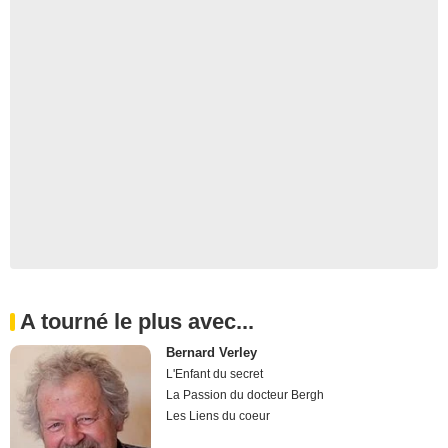
A tourné le plus avec...
Bernard Verley
L'Enfant du secret
La Passion du docteur Bergh
Les Liens du coeur