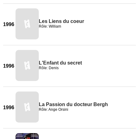
Les Liens du coeur
1996
Rôle: William
L'Enfant du secret
1996
Rôle: Denis
La Passion du docteur Bergh
1996
Rôle: Ange Orsini