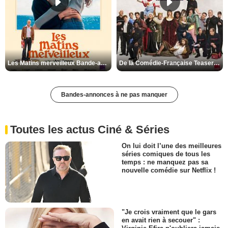
Les Matins merveilleux Bande-annonce VF
De la Comédie-Française Teaser VF
Bandes-annonces à ne pas manquer
Toutes les actus Ciné & Séries
On lui doit l’une des meilleures
séries comiques de tous les
temps : ne manquez pas sa
nouvelle comédie sur Netflix !
"Je crois vraiment que le gars
en avait rien à secouer" :