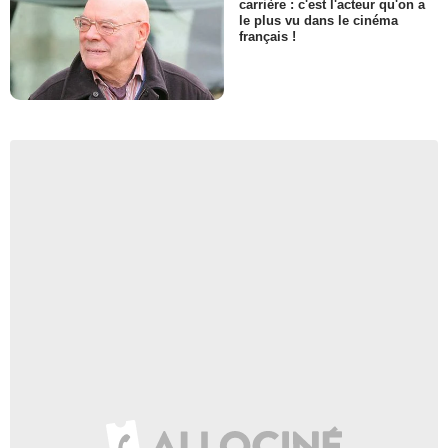
carrière : c'est l'acteur qu'on a
le plus vu dans le cinéma
français !