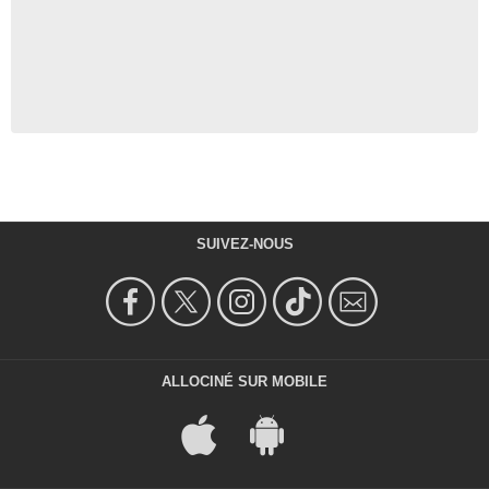
SUIVEZ-NOUS
ALLOCINÉ SUR MOBILE