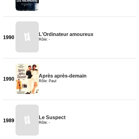
L'Ordinateur amoureux
1990
Rôle: -
Après après-demain
1990
Rôle: Paul
Le Suspect
1989
Rôle: -