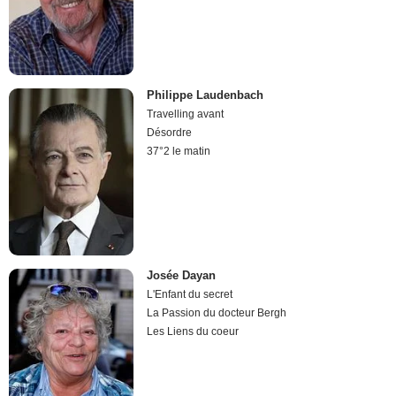
Philippe Laudenbach
Travelling avant
Désordre
37°2 le matin
Josée Dayan
L'Enfant du secret
La Passion du docteur Bergh
Les Liens du coeur