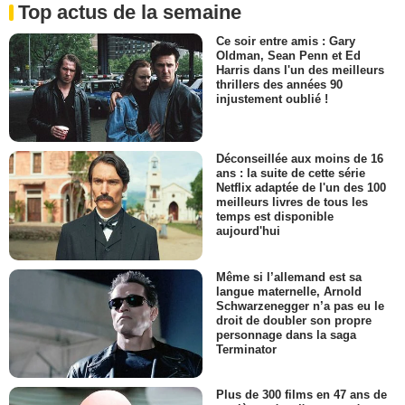
Top actus de la semaine
Ce soir entre amis : Gary
Oldman, Sean Penn et Ed
Harris dans l'un des meilleurs
thrillers des années 90
injustement oublié !
Déconseillée aux moins de 16
ans : la suite de cette série
Netflix adaptée de l'un des 100
meilleurs livres de tous les
temps est disponible
aujourd'hui
Même si l’allemand est sa
langue maternelle, Arnold
Schwarzenegger n’a pas eu le
droit de doubler son propre
personnage dans la saga
Terminator
Plus de 300 films en 47 ans de