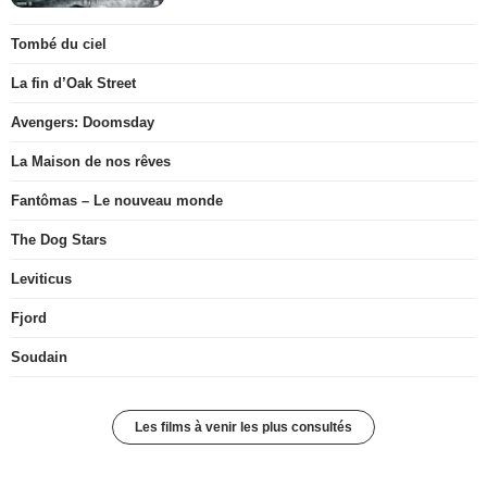
Tombé du ciel
La fin d’Oak Street
Avengers: Doomsday
La Maison de nos rêves
Fantômas – Le nouveau monde
The Dog Stars
Leviticus
Fjord
Soudain
Les films à venir les plus consultés