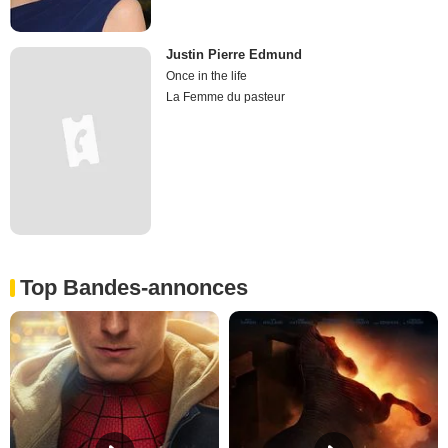
Justin Pierre Edmund
Once in the life
La Femme du pasteur
Top Bandes-annonces