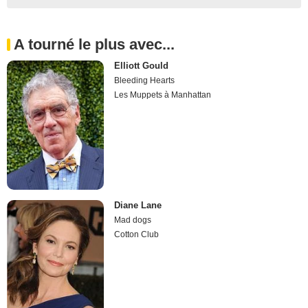
A tourné le plus avec...
Elliott Gould
Bleeding Hearts
Les Muppets à Manhattan
Diane Lane
Mad dogs
Cotton Club