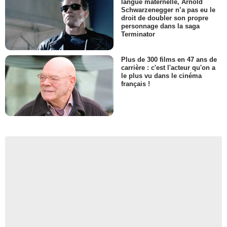
langue maternelle, Arnold
Schwarzenegger n’a pas eu le
droit de doubler son propre
personnage dans la saga
Terminator
Plus de 300 films en 47 ans de
carrière : c'est l'acteur qu'on a
le plus vu dans le cinéma
français !