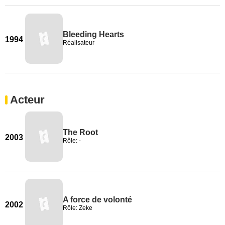
Bleeding Hearts
1994
Réalisateur
Acteur
The Root
2003
Rôle: -
A force de volonté
2002
Rôle: Zeke