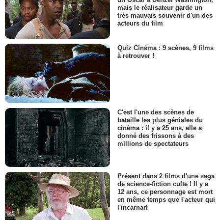
mais le réalisateur garde un
très mauvais souvenir d'un des
acteurs du film
Quiz Cinéma : 9 scènes, 9 films
à retrouver !
C'est l'une des scènes de
bataille les plus géniales du
cinéma : il y a 25 ans, elle a
donné des frissons à des
millions de spectateurs
Présent dans 2 films d'une saga
de science-fiction culte ! Il y a
12 ans, ce personnage est mort
en même temps que l'acteur qui
l'incarnait