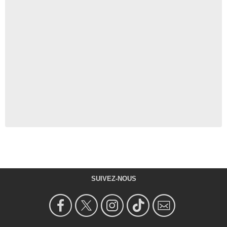
SUIVEZ-NOUS