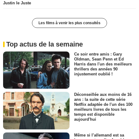
Justin le Juste
Les films à venir les plus consultés
Top actus de la semaine
Ce soir entre amis : Gary
Oldman, Sean Penn et Ed
Harris dans l'un des meilleurs
thrillers des années 90
injustement oublié !
Déconseillée aux moins de 16
ans : la suite de cette série
Netflix adaptée de l'un des 100
meilleurs livres de tous les
temps est disponible
aujourd'hui
Même si l’allemand est sa