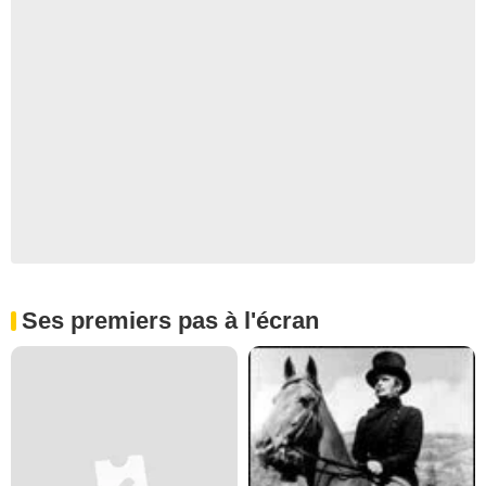
Ses premiers pas à l'écran