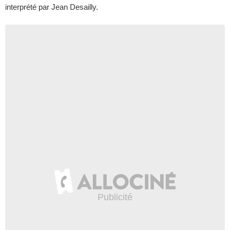
interprété par Jean Desailly.