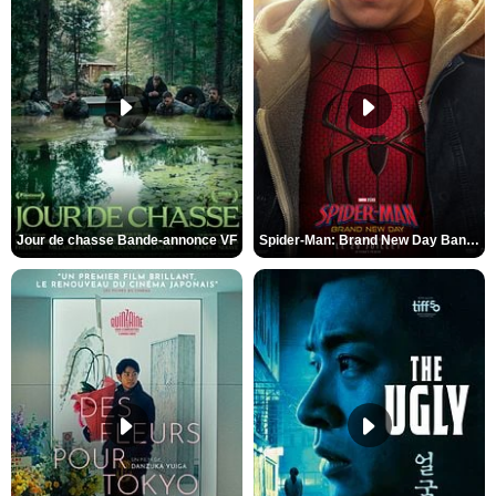
Jour de chasse Bande-annonce VF
Spider-Man: Brand New Day Bande-annonce (3) VO STFR