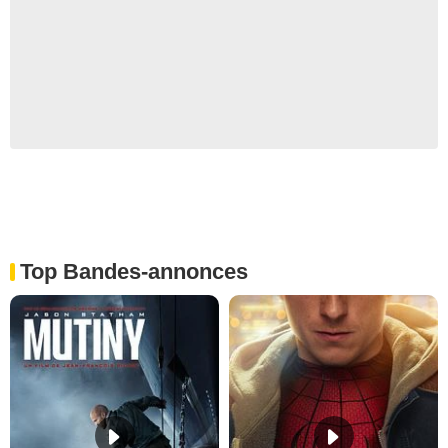
Top Bandes-annonces