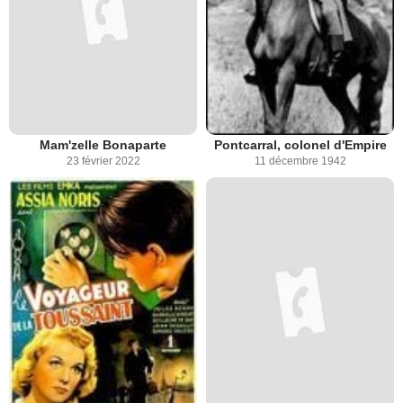
Mam'zelle Bonaparte
Pontcarral, colonel d'Empire
23 février 2022
11 décembre 1942