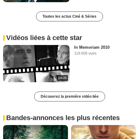
Toutes les actus Ciné & Séries
Vidéos liées à cette star
In Memoriam 2010
116 008 vues
14:25
Découvrez la première vidéo liée
Bandes-annonces les plus récentes