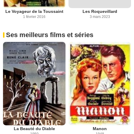
Le Voyageur de la Toussaint
Les Roquevillard
1 février 2016
3 mars 2023
Ses meilleurs films et séries
La Beauté du Diable
Manon
1950
1948