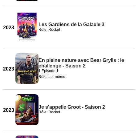
Les Gardiens de la Galaxie 3
2023
Rôle: Rocket
En pleine nature avec Bear Grylls : le
challenge - Saison 2
2023
1 Episode
1
Rôle: Lui-même
Je s'appelle Groot - Saison 2
2023
Rôle: Rocket