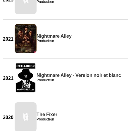
Producteur
Nightmare Alley
2021
Producteur
Nightmare Alley - Version noir et blanc
2021
Producteur
The Fixer
2020
Producteur