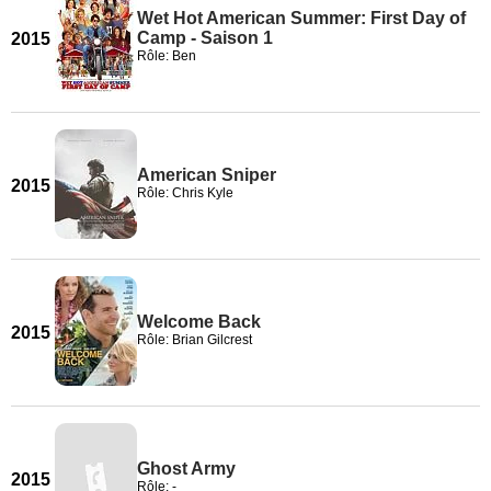
Wet Hot American Summer: First Day of
Camp - Saison 1
2015
Rôle: Ben
American Sniper
2015
Rôle: Chris Kyle
Welcome Back
2015
Rôle: Brian Gilcrest
Ghost Army
2015
Rôle: -