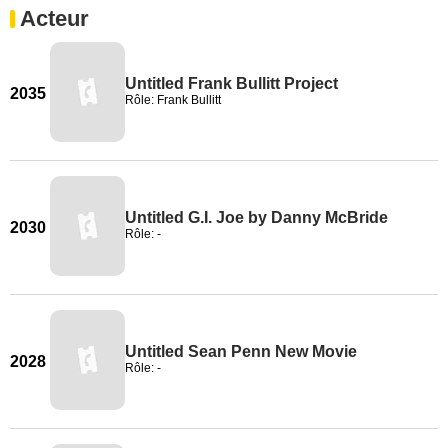
Acteur
Untitled Frank Bullitt Project
2035
Rôle: Frank Bullitt
Untitled G.I. Joe by Danny McBride
2030
Rôle: -
Untitled Sean Penn New Movie
2028
Rôle: -