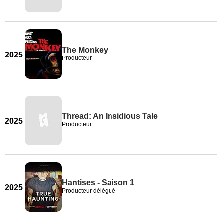
The Monkey
2025
Producteur
Thread: An Insidious Tale
2025
Producteur
Hantises - Saison 1
2025
Producteur délégué