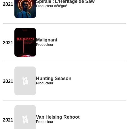
Spirale : L'Héritage de Saw
2021
Producteur délégué
Malignant
2021
Producteur
Hunting Season
2021
Producteur
Van Helsing Reboot
2021
Producteur