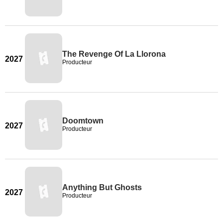
The Revenge Of La Llorona
2027
Producteur
Doomtown
2027
Producteur
Anything But Ghosts
2027
Producteur