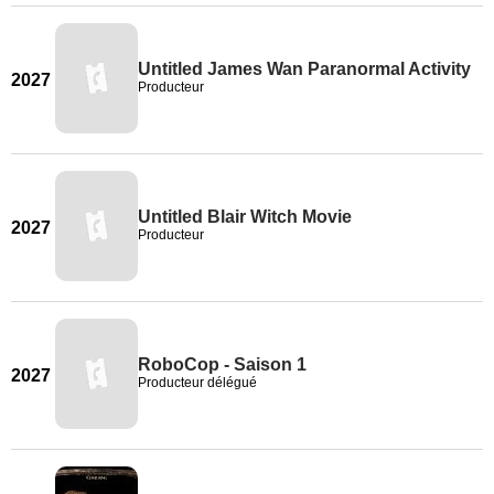
Untitled James Wan Paranormal Activity
2027
Producteur
Untitled Blair Witch Movie
2027
Producteur
RoboCop - Saison 1
2027
Producteur délégué