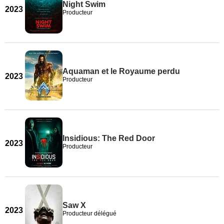
Night Swim
2023
Producteur
Aquaman et le Royaume perdu
2023
Producteur
Insidious: The Red Door
2023
Producteur
Saw X
2023
Producteur délégué