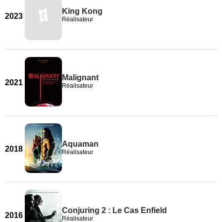
King Kong
2023
Réalisateur
Malignant
2021
Réalisateur
Aquaman
2018
Réalisateur
Conjuring 2 : Le Cas Enfield
2016
Réalisateur