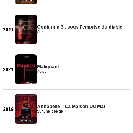
Conjuring 3 : sous l'emprise du diable
2021
Auteur
Malignant
2021
Auteur
Annabelle – La Maison Du Mal
2019
Sur une idée de