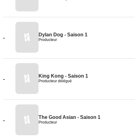
Dylan Dog - Saison 1
-
Producteur
King Kong - Saison 1
-
Producteur délégué
The Good Asian - Saison 1
-
Producteur