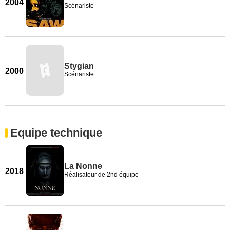
2004
Scénariste
Stygian
2000
Scénariste
Equipe technique
La Nonne
2018
Réalisateur de 2nd équipe