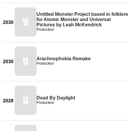
Untitled Monster Project based in folklore
for Atomic Monster and Universal
2030
Pictures by Leah McKendrick
Producteur
Arachnophobia Remake
2030
Producteur
Dead By Daylight
2028
Producteur