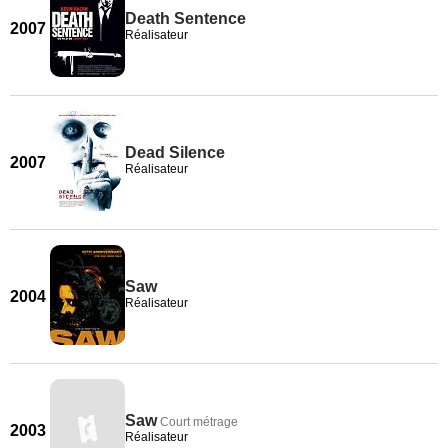
Death Sentence
2007
Réalisateur
Dead Silence
2007
Réalisateur
Saw
2004
Réalisateur
Saw
Court métrage
2003
Réalisateur