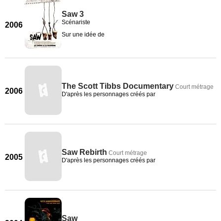
Saw 3
Scénariste
2006
Sur une idée de
The Scott Tibbs Documentary
Court métrage
2006
D'après les personnages créés par
Saw Rebirth
Court métrage
2005
D'après les personnages créés par
Saw