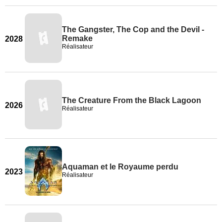
The Gangster, The Cop and the Devil -
Remake
2028
Réalisateur
The Creature From the Black Lagoon
2026
Réalisateur
Aquaman et le Royaume perdu
2023
Réalisateur