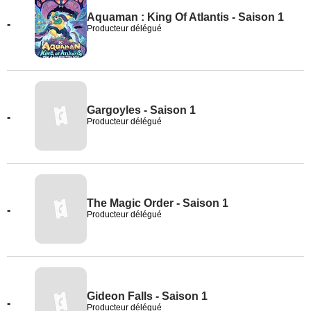
Aquaman : King Of Atlantis - Saison 1
-
Producteur délégué
Gargoyles - Saison 1
-
Producteur délégué
The Magic Order - Saison 1
-
Producteur délégué
Gideon Falls - Saison 1
-
Producteur délégué