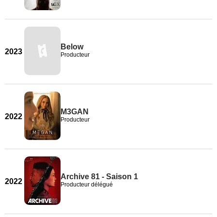
Below
2023
Producteur
M3GAN
2022
Producteur
Archive 81 - Saison 1
2022
Producteur délégué