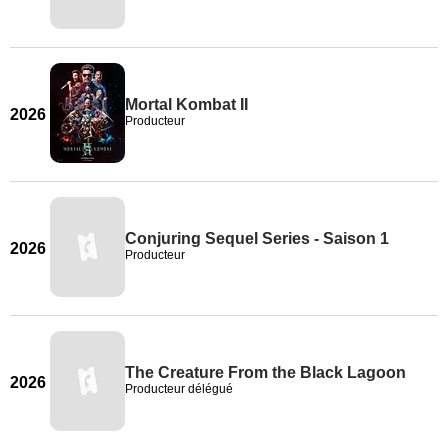
Mortal Kombat II
2026
Producteur
Conjuring Sequel Series - Saison 1
2026
Producteur
The Creature From the Black Lagoon
2026
Producteur délégué