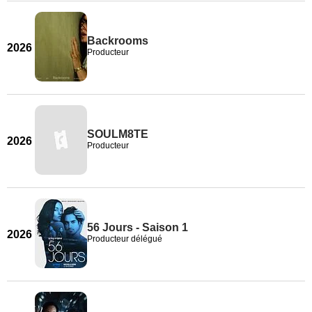
Backrooms
2026
Producteur
SOULM8TE
2026
Producteur
56 Jours - Saison 1
2026
Producteur délégué