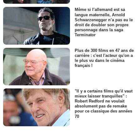
Même si l’allemand est sa
langue maternelle, Arnold
Schwarzenegger n’a pas eu le
droit de doubler son propre
personnage dans la saga
Terminator
Plus de 300 films en 47 ans de
carrière : c'est l'acteur qu'on a
le plus vu dans le cinéma
français !
"Il y a certains films qu'il vaut
mieux laisser tranquilles" :
Robert Redford ne voulait
absolument pas de remake
pour ce classique des années
70