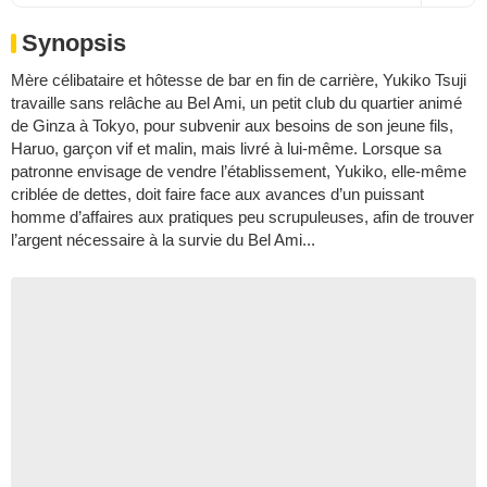
Synopsis
Mère célibataire et hôtesse de bar en fin de carrière, Yukiko Tsuji
travaille sans relâche au Bel Ami, un petit club du quartier animé
de Ginza à Tokyo, pour subvenir aux besoins de son jeune fils,
Haruo, garçon vif et malin, mais livré à lui-même. Lorsque sa
patronne envisage de vendre l’établissement, Yukiko, elle-même
criblée de dettes, doit faire face aux avances d’un puissant
homme d’affaires aux pratiques peu scrupuleuses, afin de trouver
l’argent nécessaire à la survie du Bel Ami...