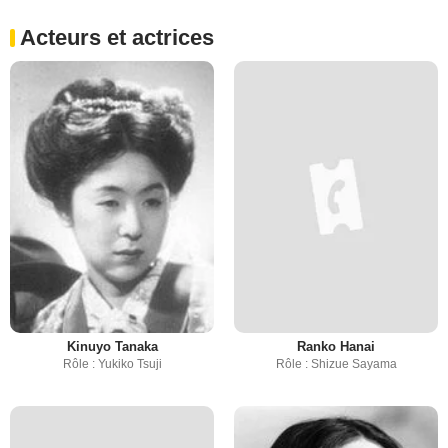
Acteurs et actrices
Kinuyo Tanaka
Ranko Hanai
Rôle : Yukiko Tsuji
Rôle : Shizue Sayama