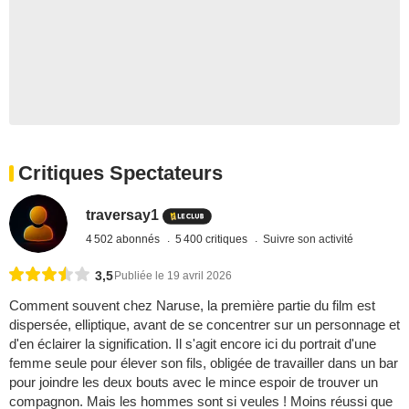
Critiques Spectateurs
traversay1
4 502 abonnés
5 400 critiques
Suivre son activité
3,5
Publiée le 19 avril 2026
Comment souvent chez Naruse, la première partie du film est
dispersée, elliptique, avant de se concentrer sur un personnage et
d'en éclairer la signification. Il s'agit encore ici du portrait d'une
femme seule pour élever son fils, obligée de travailler dans un bar
pour joindre les deux bouts avec le mince espoir de trouver un
compagnon. Mais les hommes sont si veules ! Moins réussi que