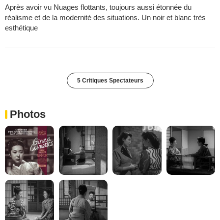
Après avoir vu Nuages flottants, toujours aussi étonnée du
réalisme et de la modernité des situations. Un noir et blanc très
esthétique
5 Critiques Spectateurs
Photos