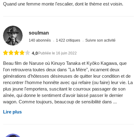
Quand une femme monte l'escalier, dont le thème est voisin.
soulman
140 abonnés
1 422 critiques
Suivre son activité
4,0
Publiée le 16 juin 2022
Beau film de Naruse où Kinuyo Tanaka et Kyôko Kagawa, que
l'on retrouvera toutes deux dans "La Mère", incarnent deux
générations d'hôtesses désireuses de quitter leur condition et de
rencontrer l'homme honnête avec qui refaire (ou faire) leur vie. La
plus jeune l'emportera, suscitant le courroux passager de son
aînée, qui donne le sentiment d'avoir laissé passer le dernier
wagon. Comme toujours, beaucoup de sensibilité dans ...
Lire plus