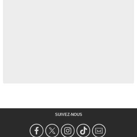
SUIVEZ-NOUS