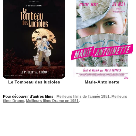
Le Tombeau des lucioles
Marie-Antoinette
Pour découvrir d'autres films :
Meilleurs films de l'année 1951
,
Meilleurs
films Drame
,
Meilleurs films Drame en 1951
.