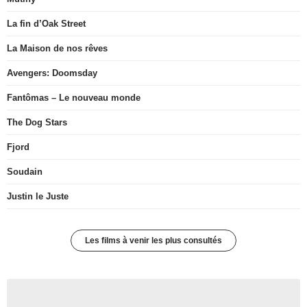
La fin d’Oak Street
La Maison de nos rêves
Avengers: Doomsday
Fantômas – Le nouveau monde
The Dog Stars
Fjord
Soudain
Justin le Juste
Les films à venir les plus consultés