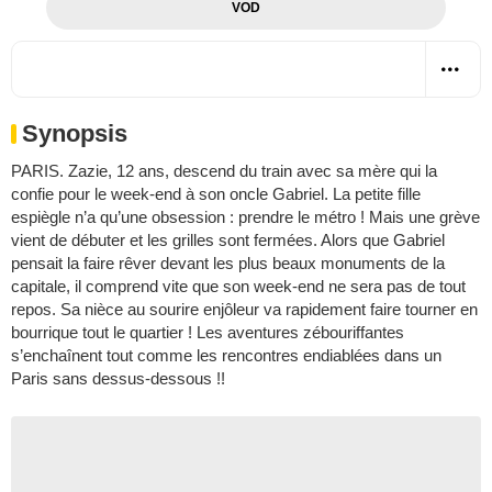
VOD
Synopsis
PARIS. Zazie, 12 ans, descend du train avec sa mère qui la
confie pour le week-end à son oncle Gabriel. La petite fille
espiègle n’a qu’une obsession : prendre le métro ! Mais une grève
vient de débuter et les grilles sont fermées. Alors que Gabriel
pensait la faire rêver devant les plus beaux monuments de la
capitale, il comprend vite que son week-end ne sera pas de tout
repos. Sa nièce au sourire enjôleur va rapidement faire tourner en
bourrique tout le quartier ! Les aventures zébouriffantes
s’enchaînent tout comme les rencontres endiablées dans un
Paris sans dessus-dessous !!