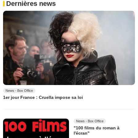
Dernières news
News - Box Office
1er jour France : Cruella impose sa loi
News - Box Office
"100 films du roman à
l'écran"