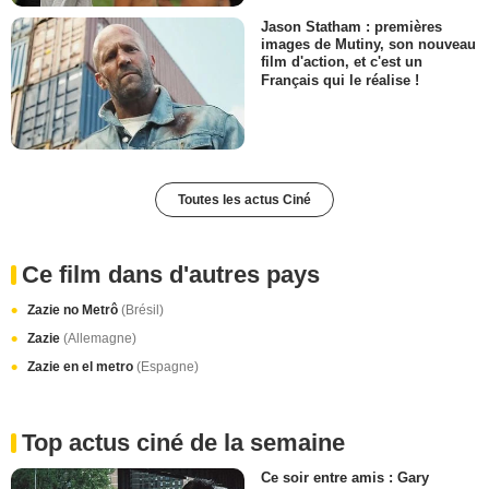
Jason Statham : premières
images de Mutiny, son nouveau
film d'action, et c'est un
Français qui le réalise !
Toutes les actus Ciné
Ce film dans d'autres pays
Zazie no Metrô
(Brésil)
Zazie
(Allemagne)
Zazie en el metro
(Espagne)
Top actus ciné de la semaine
Ce soir entre amis : Gary