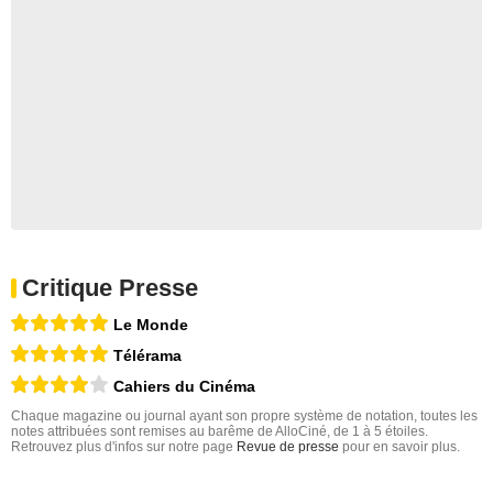
Critique Presse
Le Monde
Télérama
Cahiers du Cinéma
Chaque magazine ou journal ayant son propre système de notation, toutes les
notes attribuées sont remises au barême de AlloCiné, de 1 à 5 étoiles.
Retrouvez plus d'infos sur notre page
Revue de presse
pour en savoir plus.