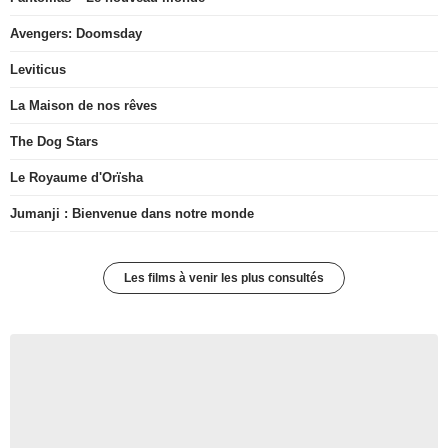
Avengers: Doomsday
Leviticus
La Maison de nos rêves
The Dog Stars
Le Royaume d'Orïsha
Jumanji : Bienvenue dans notre monde
Les films à venir les plus consultés