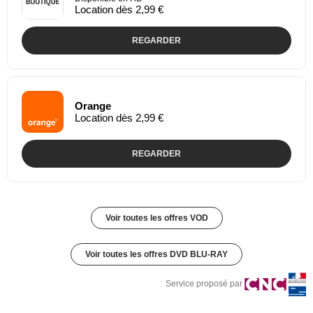
Location dès 2,99 €
REGARDER
Orange
Location dès 2,99 €
REGARDER
Voir toutes les offres VOD
Voir toutes les offres DVD BLU-RAY
Service proposé par