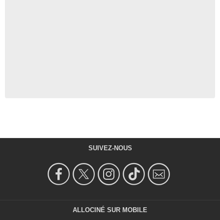
SUIVEZ-NOUS
ALLOCINÉ SUR MOBILE