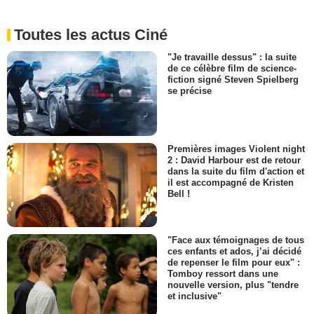
Toutes les actus Ciné
"Je travaille dessus" : la suite
de ce célèbre film de science-
fiction signé Steven Spielberg
se précise
Premières images Violent night
2 : David Harbour est de retour
dans la suite du film d'action et
il est accompagné de Kristen
Bell !
"Face aux témoignages de tous
ces enfants et ados, j’ai décidé
de repenser le film pour eux" :
Tomboy ressort dans une
nouvelle version, plus "tendre
et inclusive"