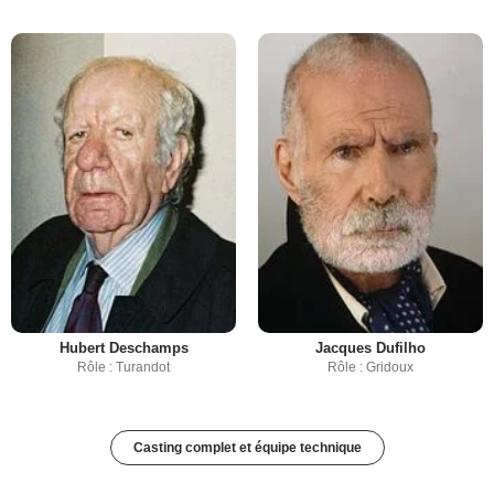
Hubert Deschamps
Jacques Dufilho
Rôle : Turandot
Rôle : Gridoux
Casting complet et équipe technique