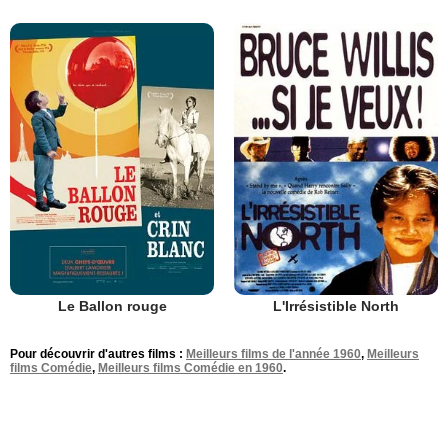
Le Ballon rouge
L'Irrésistible North
Pour découvrir d'autres films :
Meilleurs films de l'année 1960
,
Meilleurs
films Comédie
,
Meilleurs films Comédie en 1960
.