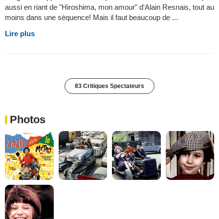
aussi en riant de "Hiroshima, mon amour" d'Alain Resnais, tout au
moins dans une sèquence! Mais il faut beaucoup de ...
Lire plus
83 Critiques Spectateurs
Photos