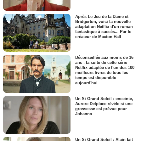
Après Le Jeu de la Dame et
Bridgerton, voici la nouvelle
adaptation Netflix d'un roman
fantastique à succès... Par le
créateur de Maxton Hall
Déconseillée aux moins de 16
ans : la suite de cette série
Netflix adaptée de l'un des 100
meilleurs livres de tous les
temps est disponible
aujourd'hui
Un Si Grand Soleil : enceinte,
Aurore Delplace révèle si une
grossesse est prévue pour
Johanna
Un Si Grand Soleil : Alain fait