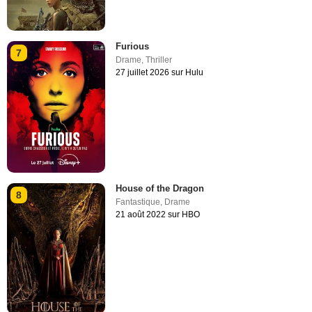
Furious
7
Drame
,
Thriller
27 juillet 2026 sur Hulu
House of the Dragon
8
Fantastique
,
Drame
21 août 2022 sur HBO