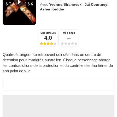
Avec
Yvonne Strahovski
,
Jai Courtney
,
Asher Keddie
Spectateurs
Mes amis
4,0
--
Quatre étrangers se retrouvent coincés dans un centre de
détention pour immigrés australien. Chaque personnage aborde
les contradictions de la protection et du contrôle des frontières de
son point de vue.