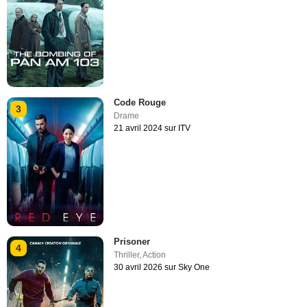
Code Rouge
3
Drame
21 avril 2024 sur ITV
Prisoner
4
Thriller
,
Action
30 avril 2026 sur Sky One