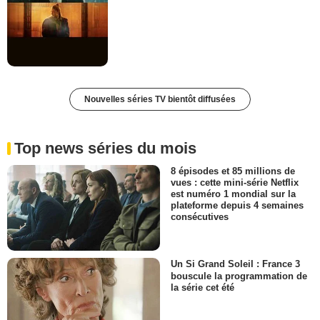
Nouvelles séries TV bientôt diffusées
Top news séries du mois
8 épisodes et 85 millions de
vues : cette mini-série Netflix
est numéro 1 mondial sur la
plateforme depuis 4 semaines
consécutives
Un Si Grand Soleil : France 3
bouscule la programmation de
la série cet été