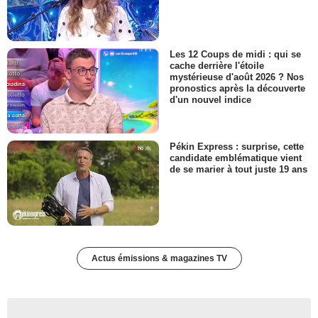
Les 12 Coups de midi : qui se
cache derrière l'étoile
mystérieuse d'août 2026 ? Nos
pronostics après la découverte
d'un nouvel indice
Pékin Express : surprise, cette
candidate emblématique vient
de se marier à tout juste 19 ans
Actus émissions & magazines TV