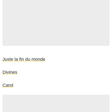
Juste la fin du monde
Divines
Carol