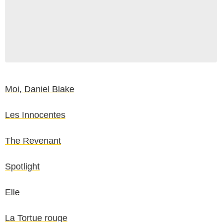
Moi, Daniel Blake
Les Innocentes
The Revenant
Spotlight
Elle
La Tortue rouge