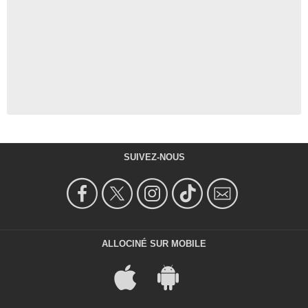
SUIVEZ-NOUS
ALLOCINÉ SUR MOBILE