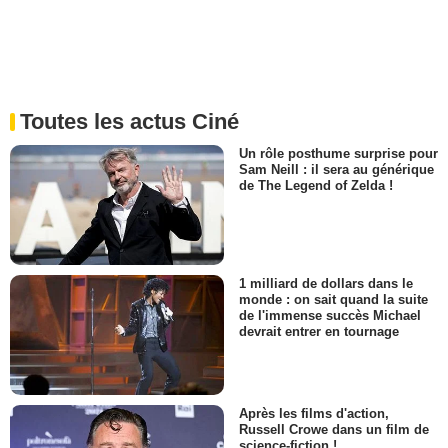
Toutes les actus Ciné
Un rôle posthume surprise pour
Sam Neill : il sera au générique
de The Legend of Zelda !
1 milliard de dollars dans le
monde : on sait quand la suite
de l'immense succès Michael
devrait entrer en tournage
Après les films d'action,
Russell Crowe dans un film de
science-fiction !