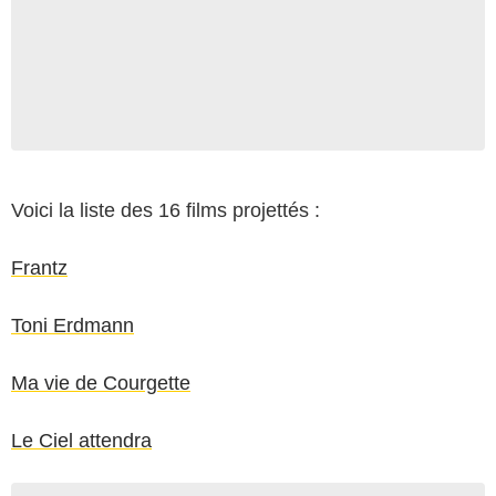
Voici la liste des 16 films projettés :
Frantz
Toni Erdmann
Ma vie de Courgette
Le Ciel attendra