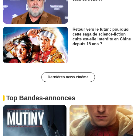
Retour vers le futur : pourquoi
cette saga de science-fiction
culte est-elle interdite en Chine
depuis 15 ans ?
Dernières news cinéma
Top Bandes-annonces