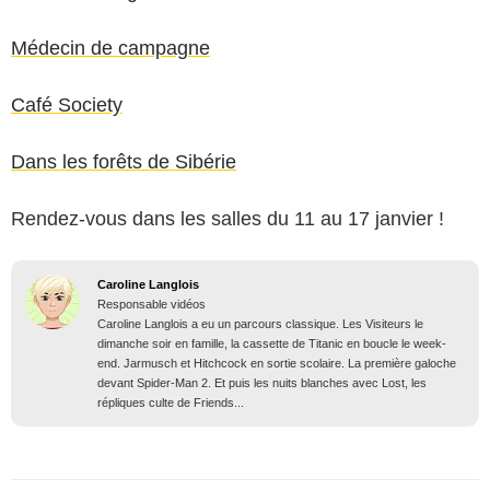
Médecin de campagne
Café Society
Dans les forêts de Sibérie
Rendez-vous dans les salles du 11 au 17 janvier !
Caroline Langlois
Responsable vidéos
Caroline Langlois a eu un parcours classique. Les Visiteurs le
dimanche soir en famille, la cassette de Titanic en boucle le week-
end. Jarmusch et Hitchcock en sortie scolaire. La première galoche
devant Spider-Man 2. Et puis les nuits blanches avec Lost, les
répliques culte de Friends...