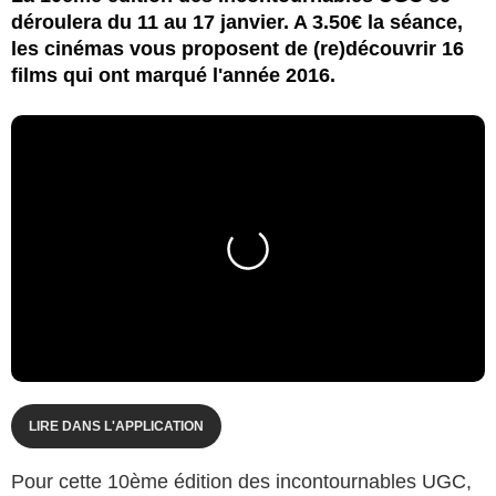
déroulera du 11 au 17 janvier. A 3.50€ la séance,
les cinémas vous proposent de (re)découvrir 16
films qui ont marqué l'année 2016.
LIRE DANS L'APPLICATION
Pour cette 10ème édition des incontournables UGC,