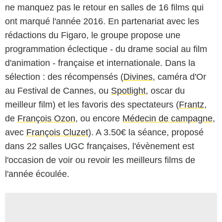
ne manquez pas le retour en salles de 16 films qui
ont marqué l'année 2016. En partenariat avec les
rédactions du Figaro, le groupe propose une
programmation éclectique - du drame social au film
d'animation - française et internationale. Dans la
sélection : des récompensés (
Divines
, caméra d'Or
au Festival de Cannes, ou
Spotlight
, oscar du
meilleur film) et les favoris des spectateurs (
Frantz
,
de
François Ozon
, ou encore
Médecin de campagne
,
avec
François Cluzet
). A 3.50€ la séance, proposé
dans 22 salles UGC françaises, l'évènement est
l'occasion de voir ou revoir les meilleurs films de
l'année écoulée.