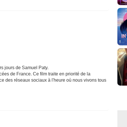
ers jours de Samuel Paty.
ées de France. Ce film traite en priorité de la
ce des réseaux sociaux à l'heure où nous vivons tous