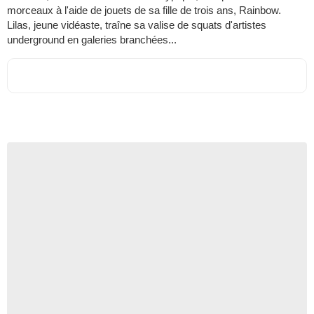
morceaux à l'aide de jouets de sa fille de trois ans, Rainbow.
Lilas, jeune vidéaste, traîne sa valise de squats d'artistes
underground en galeries branchées...