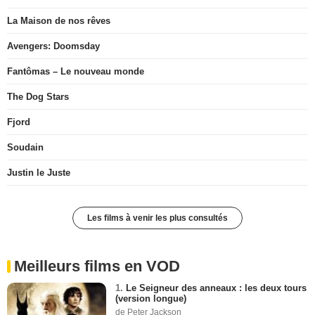
La Maison de nos rêves
Avengers: Doomsday
Fantômas – Le nouveau monde
The Dog Stars
Fjord
Soudain
Justin le Juste
Les films à venir les plus consultés
Meilleurs films en VOD
1.
Le Seigneur des anneaux : les deux tours
(version longue)
de Peter Jackson