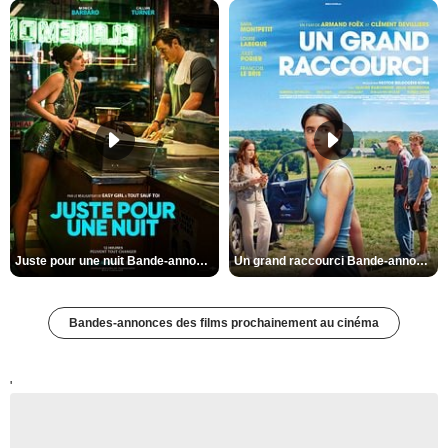
Juste pour une nuit Bande-annonce VO STFR
Un grand raccourci Bande-annonce VF
Bandes-annonces des films prochainement au cinéma
'