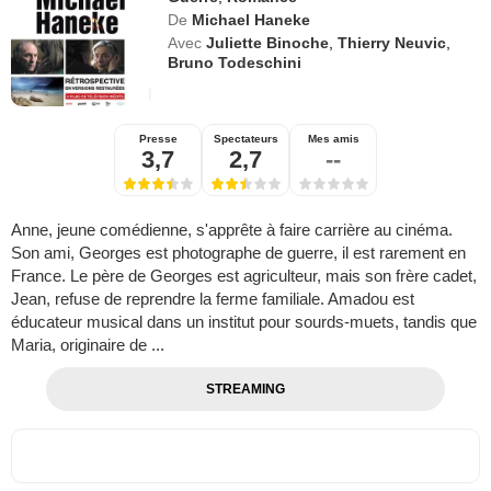
De
Michael Haneke
Avec
Juliette Binoche
,
Thierry Neuvic
,
Bruno Todeschini
Presse
Spectateurs
Mes amis
3,7
2,7
--
Anne, jeune comédienne, s'apprête à faire carrière au cinéma.
Son ami, Georges est photographe de guerre, il est rarement en
France. Le père de Georges est agriculteur, mais son frère cadet,
Jean, refuse de reprendre la ferme familiale. Amadou est
éducateur musical dans un institut pour sourds-muets, tandis que
Maria, originaire de ...
STREAMING