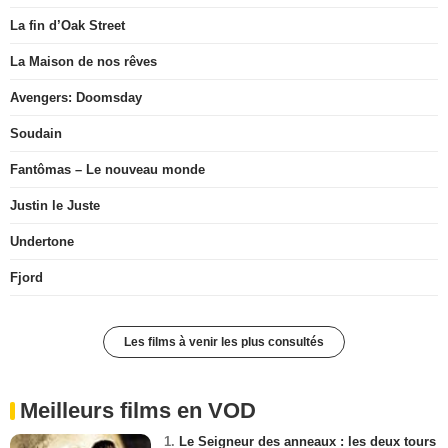
La fin d’Oak Street
La Maison de nos rêves
Avengers: Doomsday
Soudain
Fantômas – Le nouveau monde
Justin le Juste
Undertone
Fjord
Les films à venir les plus consultés
Meilleurs films en VOD
1.
Le Seigneur des anneaux : les deux tours