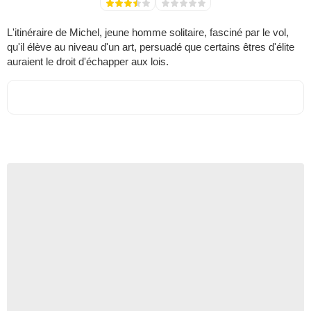
L'itinéraire de Michel, jeune homme solitaire, fasciné par le vol,
qu'il élève au niveau d'un art, persuadé que certains êtres d'élite
auraient le droit d'échapper aux lois.