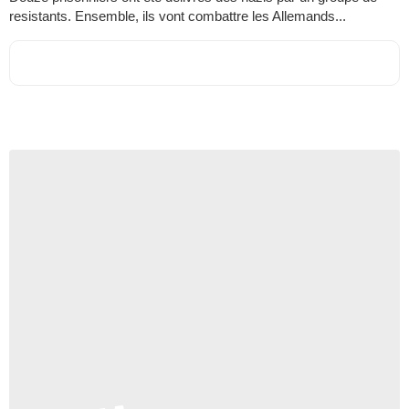
resistants. Ensemble, ils vont combattre les Allemands...