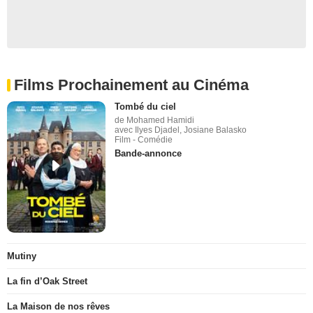
Films Prochainement au Cinéma
Tombé du ciel
de Mohamed Hamidi
avec Ilyes Djadel, Josiane Balasko
Film - Comédie
Bande-annonce
Mutiny
La fin d’Oak Street
La Maison de nos rêves