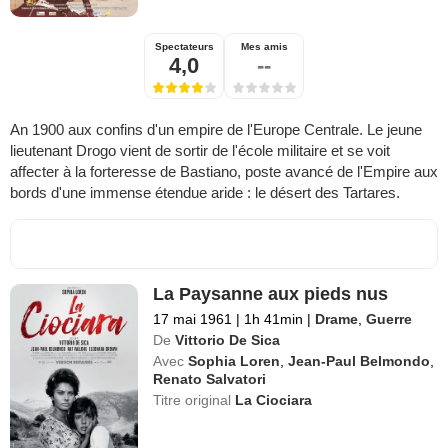
Spectateurs
Mes amis
4,0
--
An 1900 aux confins d'un empire de l'Europe Centrale. Le jeune
lieutenant Drogo vient de sortir de l'école militaire et se voit
affecter à la forteresse de Bastiano, poste avancé de l'Empire aux
bords d'une immense étendue aride : le désert des Tartares.
La Paysanne aux pieds nus
17 mai 1961
|
1h 41min
|
Drame
,
Guerre
De
Vittorio De Sica
Avec
Sophia Loren
,
Jean-Paul Belmondo
,
Renato Salvatori
Titre original
La Ciociara