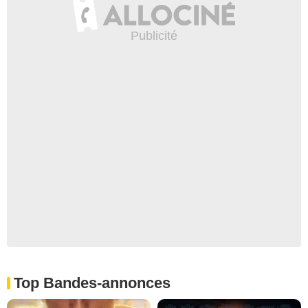
Top Bandes-annonces