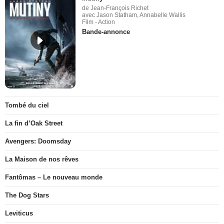
de Jean-François Richet
avec Jason Statham, Annabelle Wallis
Film - Action
Bande-annonce
Tombé du ciel
La fin d’Oak Street
Avengers: Doomsday
La Maison de nos rêves
Fantômas – Le nouveau monde
The Dog Stars
Leviticus