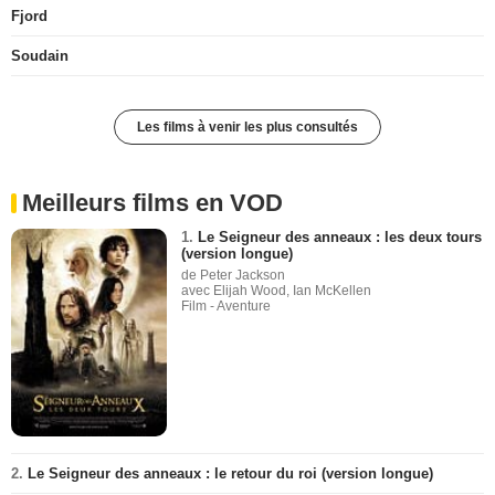
Fjord
Soudain
Les films à venir les plus consultés
Meilleurs films en VOD
1.
Le Seigneur des anneaux : les deux tours
(version longue)
de Peter Jackson
avec Elijah Wood, Ian McKellen
Film - Aventure
2.
Le Seigneur des anneaux : le retour du roi (version longue)