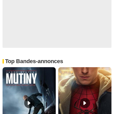
Top Bandes-annonces