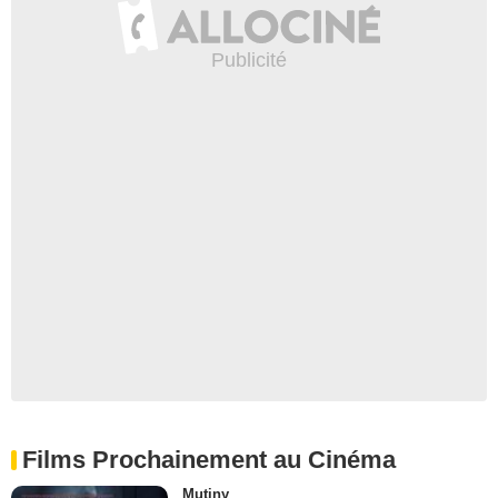
Films Prochainement au Cinéma
Mutiny