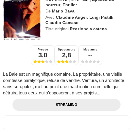
horreur
,
Thriller
De
Mario Bava
Avec
Claudine Auger
,
Luigi Pistilli
,
Claudio Camaso
Titre original
Reazione a catena
Presse
Spectateurs
Mes amis
3,0
2,8
--
La Baie est un magnifique domaine. La propriétaire, une vieille
comtesse paralytique, refuse de vendre. Ventura, un architecte
sans scrupules, met au point une machination criminelle qui
détruira tous ceux qui s'opposeront à ses projets...
STREAMING