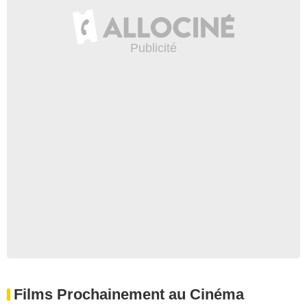
Films Prochainement au Cinéma