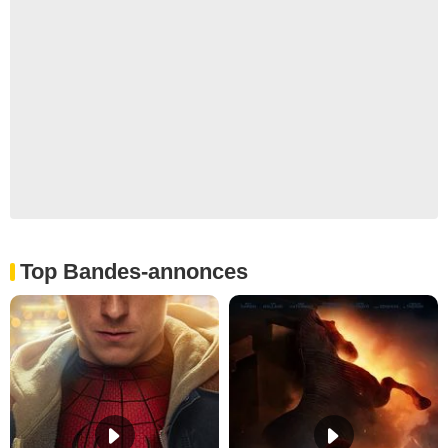
Top Bandes-annonces