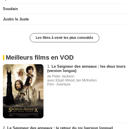
Soudain
Justin le Juste
Les films à venir les plus consultés
Meilleurs films en VOD
1.
Le Seigneur des anneaux : les deux tours
(version longue)
de Peter Jackson
avec Elijah Wood, Ian McKellen
Film - Aventure
2.
Le Seigneur des anneaux : le retour du roi (version longue)