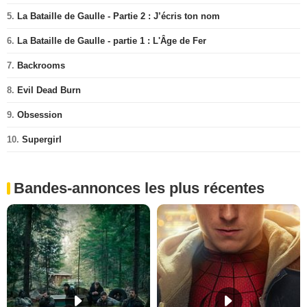
5.
La Bataille de Gaulle - Partie 2 : J’écris ton nom
6.
La Bataille de Gaulle - partie 1 : L'Âge de Fer
7.
Backrooms
8.
Evil Dead Burn
9.
Obsession
10.
Supergirl
Bandes-annonces les plus récentes