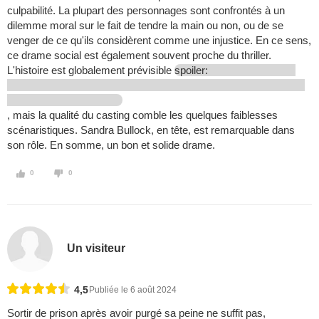
culpabilité. La plupart des personnages sont confrontés à un
dilemme moral sur le fait de tendre la main ou non, ou de se
venger de ce qu'ils considèrent comme une injustice. En ce sens,
ce drame social est également souvent proche du thriller.
L'histoire est globalement prévisible
spoiler:
, mais la qualité du casting comble les quelques faiblesses
scénaristiques. Sandra Bullock, en tête, est remarquable dans
son rôle. En somme, un bon et solide drame.
0
0
Un visiteur
4,5
Publiée le 6 août 2024
Sortir de prison après avoir purgé sa peine ne suffit pas,