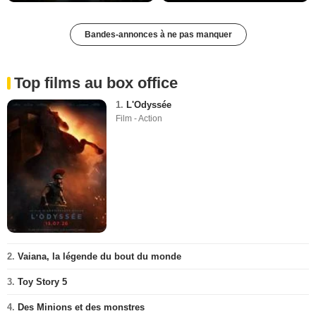
Bandes-annonces à ne pas manquer
Top films au box office
1.
L'Odyssée
Film - Action
2.
Vaiana, la légende du bout du monde
3.
Toy Story 5
4.
Des Minions et des monstres