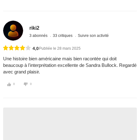
riki2
3 abonnés
33 critiques
Suivre son activité
4,0
Publiée le 28 mars 2025
Une histoire bien américaine mais bien racontée qui doit
beaucoup à l'interprétation excellente de Sandra Bullock. Regardé
avec grand plaisir.
0
0