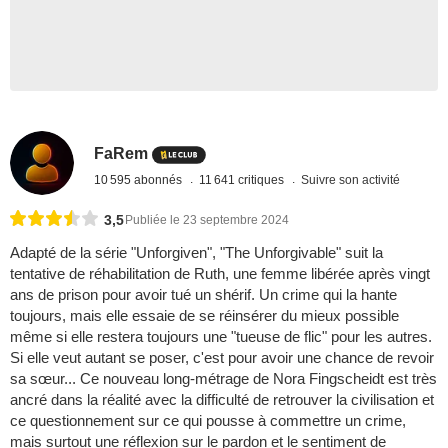
FaRem
10 595 abonnés
11 641 critiques
Suivre son activité
3,5
Publiée le 23 septembre 2024
Adapté de la série "Unforgiven", "The Unforgivable" suit la
tentative de réhabilitation de Ruth, une femme libérée après vingt
ans de prison pour avoir tué un shérif. Un crime qui la hante
toujours, mais elle essaie de se réinsérer du mieux possible
même si elle restera toujours une "tueuse de flic" pour les autres.
Si elle veut autant se poser, c'est pour avoir une chance de revoir
sa sœur... Ce nouveau long-métrage de Nora Fingscheidt est très
ancré dans la réalité avec la difficulté de retrouver la civilisation et
ce questionnement sur ce qui pousse à commettre un crime,
mais surtout une réflexion sur le pardon et le sentiment de