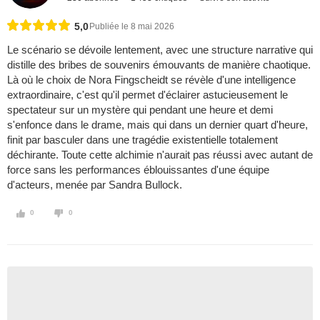
5,0
Publiée le 8 mai 2026
Le scénario se dévoile lentement, avec une structure narrative qui
distille des bribes de souvenirs émouvants de manière chaotique.
Là où le choix de Nora Fingscheidt se révèle d'une intelligence
extraordinaire, c'est qu'il permet d'éclairer astucieusement le
spectateur sur un mystère qui pendant une heure et demi
s'enfonce dans le drame, mais qui dans un dernier quart d'heure,
finit par basculer dans une tragédie existentielle totalement
déchirante. Toute cette alchimie n'aurait pas réussi avec autant de
force sans les performances éblouissantes d'une équipe
d'acteurs, menée par Sandra Bullock.
0
0