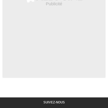
SUIVEZ-NOUS