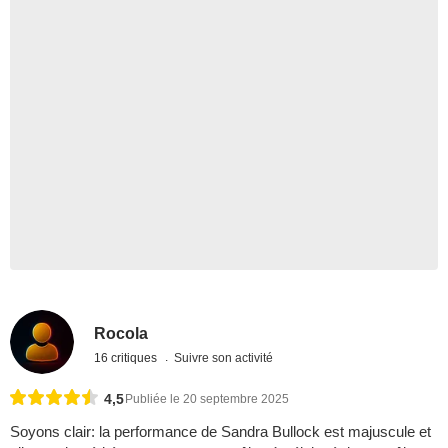
Rocola
16 critiques
Suivre son activité
4,5
Publiée le 20 septembre 2025
Soyons clair: la performance de Sandra Bullock est majuscule et