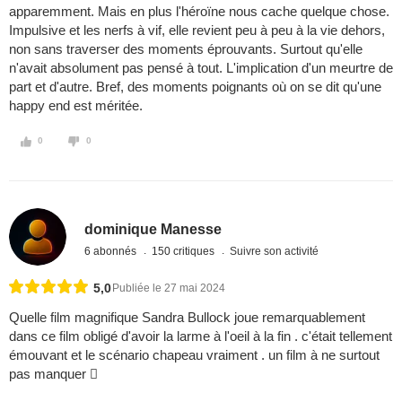
apparemment. Mais en plus l'héroïne nous cache quelque chose.
Impulsive et les nerfs à vif, elle revient peu à peu à la vie dehors,
non sans traverser des moments éprouvants. Surtout qu'elle
n'avait absolument pas pensé à tout. L'implication d'un meurtre de
part et d'autre. Bref, des moments poignants où on se dit qu'une
happy end est méritée.
0
0
dominique Manesse
6 abonnés
150 critiques
Suivre son activité
5,0
Publiée le 27 mai 2024
Quelle film magnifique Sandra Bullock joue remarquablement
dans ce film obligé d'avoir la larme à l'oeil à la fin . c'était tellement
émouvant et le scénario chapeau vraiment . un film à ne surtout
pas manquer 