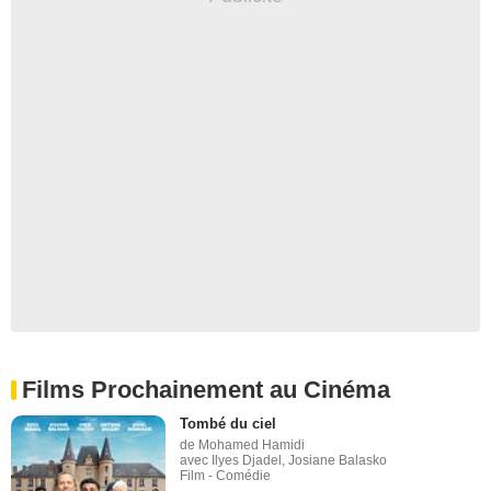
Films Prochainement au Cinéma
Tombé du ciel
de Mohamed Hamidi
avec Ilyes Djadel, Josiane Balasko
Film - Comédie