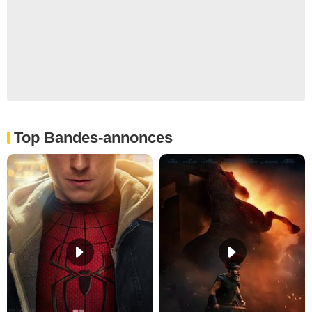
Top Bandes-annonces