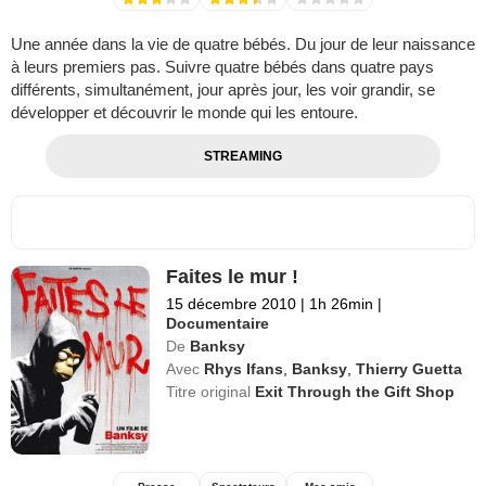
Une année dans la vie de quatre bébés. Du jour de leur naissance
à leurs premiers pas. Suivre quatre bébés dans quatre pays
différents, simultanément, jour après jour, les voir grandir, se
développer et découvrir le monde qui les entoure.
STREAMING
Faites le mur !
15 décembre 2010
|
1h 26min
|
Documentaire
De
Banksy
Avec
Rhys Ifans
,
Banksy
,
Thierry Guetta
Titre original
Exit Through the Gift Shop