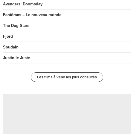
Avengers: Doomsday
Fantômas – Le nouveau monde
The Dog Stars
Fjord
Soudain
Justin le Juste
Les films à venir les plus consultés