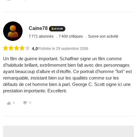
Caine78
7 771 abonnés
7 400 critiques
Suivre son activité
4,0
Publiée le 29 septembre 2006
Un film de guerre important. Schaffner signe un film comme
d'habitude brillant, extrêmement bien fait avec des personnages
ayant beaucoup d'allure et d'étoffe. Ce portrait d'homme "fort" est
remarquable, insistant bien sur les qualités comme sur les
défauts de cet homme bien à part. George C. Scott signe ici une
prestation importante. Excellent.
4
0