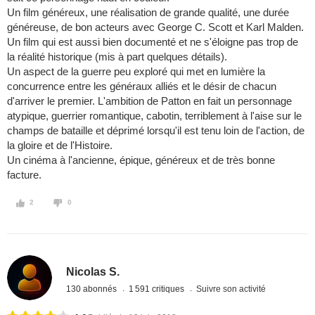
Un film généreux, une réalisation de grande qualité, une durée
généreuse, de bon acteurs avec George C. Scott et Karl Malden.
Un film qui est aussi bien documenté et ne s'éloigne pas trop de
la réalité historique (mis à part quelques détails).
Un aspect de la guerre peu exploré qui met en lumière la
concurrence entre les généraux alliés et le désir de chacun
d'arriver le premier. L'ambition de Patton en fait un personnage
atypique, guerrier romantique, cabotin, terriblement à l'aise sur le
champs de bataille et déprimé lorsqu'il est tenu loin de l'action, de
la gloire et de l'Histoire.
Un cinéma à l'ancienne, épique, généreux et de très bonne
facture.
2
0
Nicolas S.
130 abonnés
1 591 critiques
Suivre son activité