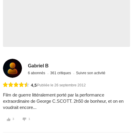
Gabriel B
6 abonnés
361 critiques
Suivre son activité
4,5
Publiée le 26 septembre 2012
Film de guerre littéralement porté par la performance
extraordinaire de George C.SCOTT. 2h50 de bonheur, et on en
voudrait encore...
3
1