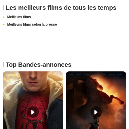
Les meilleurs films de tous les temps
Meilleurs films
Meilleurs films selon la presse
Top Bandes-annonces