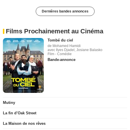
Dernières bandes annonces
Films Prochainement au Cinéma
Tombé du ciel
de Mohamed Hamidi
avec Ilyes Djadel, Josiane Balasko
Film - Comédie
Bande-annonce
Mutiny
La fin d’Oak Street
La Maison de nos rêves