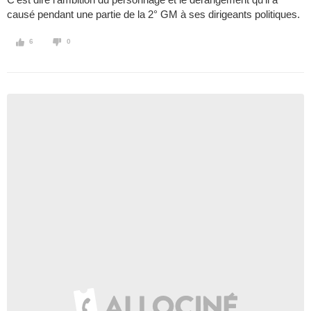
causé pendant une partie de la 2° GM à ses dirigeants politiques.
6
0