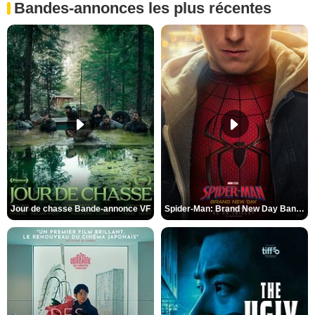
Bandes-annonces les plus récentes
Jour de chasse Bande-annonce VF
Spider-Man: Brand New Day Bande-annonce (3) VO STFR