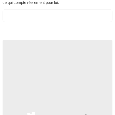
ce qui compte réellement pour lui.