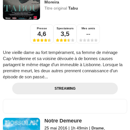
Moreira
Titre original
Tabu
Presse
Spectateurs
Mes amis
4,6
3,5
--
Une vieille dame au fort tempérament, sa femme de ménage
Cap-Verdienne et sa voisine dévouée à de bonnes causes
partagent le même étage d’un immeuble à Lisbonne. Lorsque la
première meurt, les deux autres prennent connaissance d’un
épisode de son passé...
STREAMING
Notre Demeure
25 mai 2016
|
1h 49min
|
Drame
,