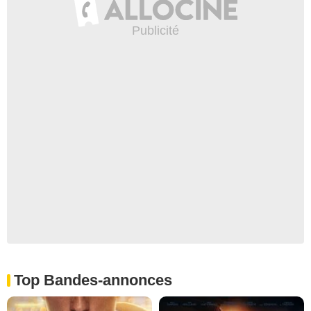
Top Bandes-annonces