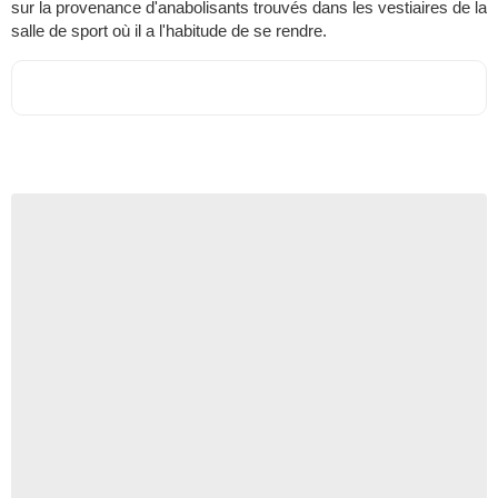
sur la provenance d'anabolisants trouvés dans les vestiaires de la
salle de sport où il a l'habitude de se rendre.