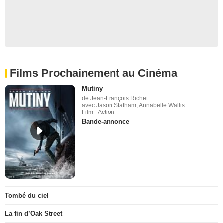
Films Prochainement au Cinéma
Mutiny
de Jean-François Richet
avec Jason Statham, Annabelle Wallis
Film - Action
Bande-annonce
Tombé du ciel
La fin d’Oak Street