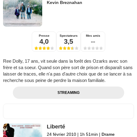
Kevin Breznahan
Presse
Spectateurs
Mes amis
4,0
3,5
--
Ree Dolly, 17 ans, vit seule dans la forêt des Ozarks avec son
frère et sa soeur. Quand son père sort de prison et disparaît sans
laisser de traces, elle n'a pas d'autre choix que de se lancer à sa
recherche sous peine de perdre la maison familiale.
STREAMING
Liberté
24 février 2010
|
1h 51min
|
Drame