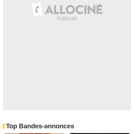
Top Bandes-annonces