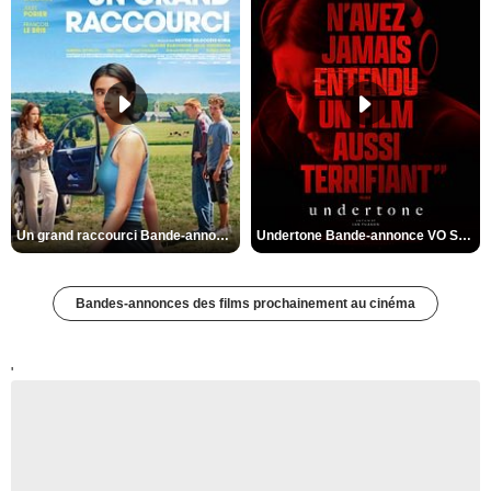
Un grand raccourci Bande-annonce VF
Undertone Bande-annonce VO STFR
Bandes-annonces des films prochainement au cinéma
'