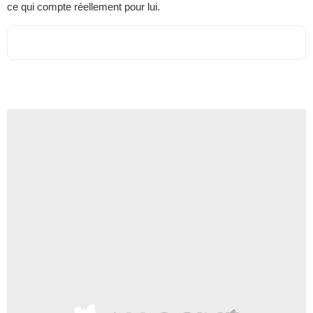
ce qui compte réellement pour lui.