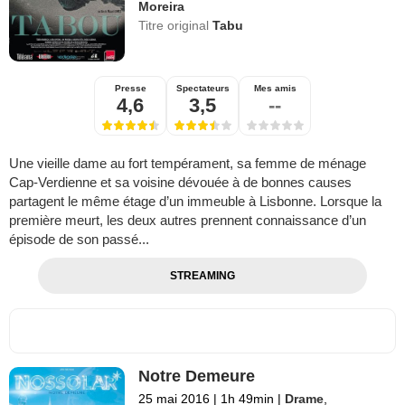
Moreira
Titre original
Tabu
Presse
Spectateurs
Mes amis
4,6
3,5
--
Une vieille dame au fort tempérament, sa femme de ménage
Cap-Verdienne et sa voisine dévouée à de bonnes causes
partagent le même étage d’un immeuble à Lisbonne. Lorsque la
première meurt, les deux autres prennent connaissance d’un
épisode de son passé...
STREAMING
Notre Demeure
25 mai 2016
|
1h 49min
|
Drame
,