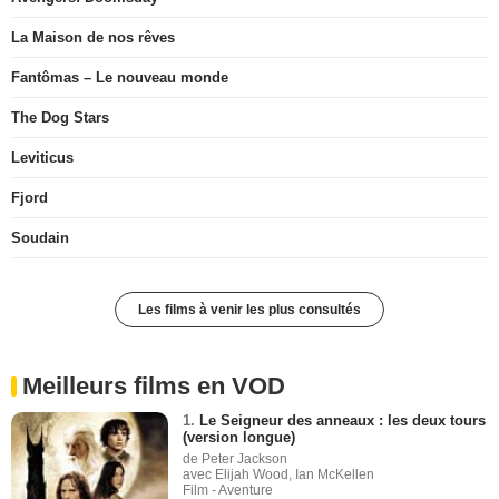
La Maison de nos rêves
Fantômas – Le nouveau monde
The Dog Stars
Leviticus
Fjord
Soudain
Les films à venir les plus consultés
Meilleurs films en VOD
1.
Le Seigneur des anneaux : les deux tours
(version longue)
de Peter Jackson
avec Elijah Wood, Ian McKellen
Film - Aventure