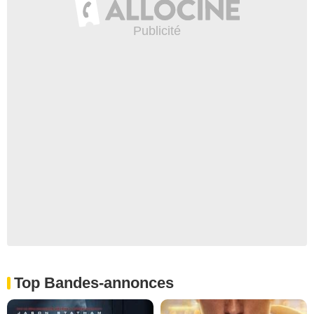
Top Bandes-annonces