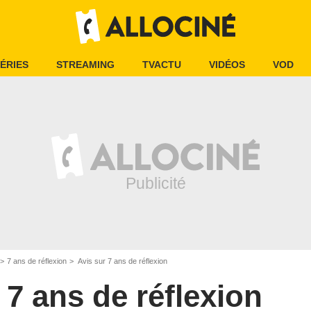
ÉRIES
STREAMING
TVACTU
VIDÉOS
VOD
7 ans de réflexion
Avis sur 7 ans de réflexion
7 ans de réflexion