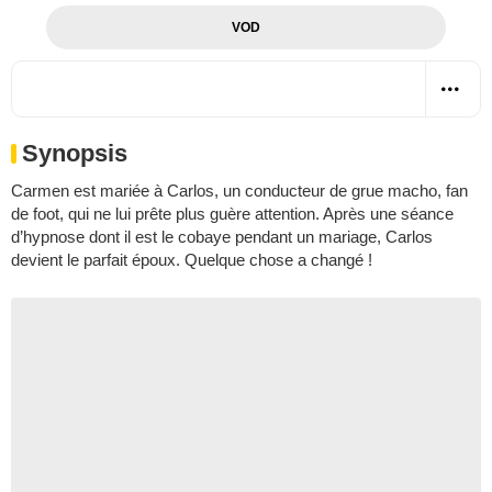
VOD
Synopsis
Carmen est mariée à Carlos, un conducteur de grue macho, fan
de foot, qui ne lui prête plus guère attention. Après une séance
d’hypnose dont il est le cobaye pendant un mariage, Carlos
devient le parfait époux. Quelque chose a changé !