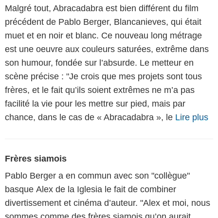
Malgré tout, Abracadabra est bien différent du film
précédent de Pablo Berger, Blancanieves, qui était
muet et en noir et blanc. Ce nouveau long métrage
est une oeuvre aux couleurs saturées, extrême dans
son humour, fondée sur l’absurde. Le metteur en
scène précise : "Je crois que mes projets sont tous
frères, et le fait qu’ils soient extrêmes ne m’a pas
facilité la vie pour les mettre sur pied, mais par
chance, dans le cas de « Abracadabra », le
Lire plus
Frères siamois
Pablo Berger a en commun avec son "collègue"
basque Alex de la Iglesia le fait de combiner
divertissement et cinéma d’auteur. "Alex et moi, nous
sommes comme des frères siamois qu’on aurait