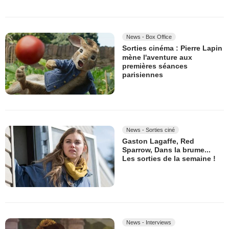
News - Box Office
Sorties cinéma : Pierre Lapin
mène l'aventure aux
premières séances
parisiennes
News - Sorties ciné
Gaston Lagaffe, Red
Sparrow, Dans la brume...
Les sorties de la semaine !
News - Interviews