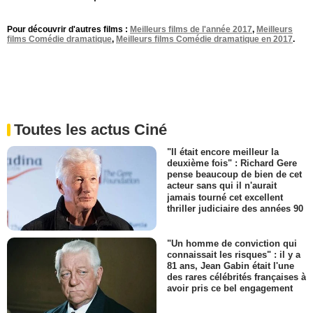
Pour découvrir d'autres films :
Meilleurs films de l'année 2017
,
Meilleurs
films Comédie dramatique
,
Meilleurs films Comédie dramatique en 2017
.
Toutes les actus Ciné
"Il était encore meilleur la
deuxième fois" : Richard Gere
pense beaucoup de bien de cet
acteur sans qui il n'aurait
jamais tourné cet excellent
thriller judiciaire des années 90
"Un homme de conviction qui
connaissait les risques" : il y a
81 ans, Jean Gabin était l'une
des rares célébrités françaises à
avoir pris ce bel engagement