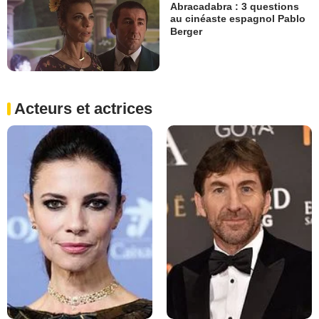
Abracadabra : 3 questions
au cinéaste espagnol Pablo
Berger
Acteurs et actrices