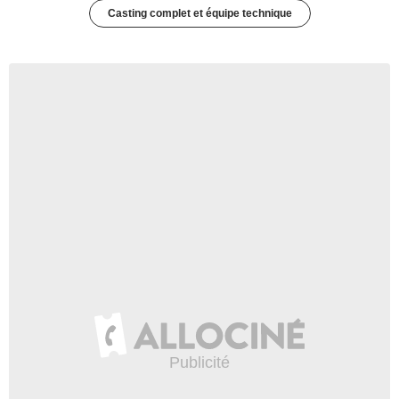
Casting complet et équipe technique