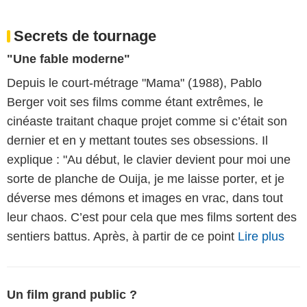
Secrets de tournage
"Une fable moderne"
Depuis le court-métrage "Mama" (1988), Pablo
Berger voit ses films comme étant extrêmes, le
cinéaste traitant chaque projet comme si c’était son
dernier et en y mettant toutes ses obsessions. Il
explique : "Au début, le clavier devient pour moi une
sorte de planche de Ouija, je me laisse porter, et je
déverse mes démons et images en vrac, dans tout
leur chaos. C’est pour cela que mes films sortent des
sentiers battus. Après, à partir de ce point
Lire plus
Un film grand public ?