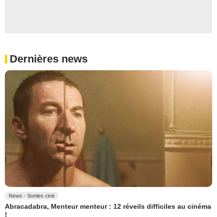
Dernières news
News - Sorties ciné
Abracadabra, Menteur menteur : 12 réveils difficiles au cinéma
!