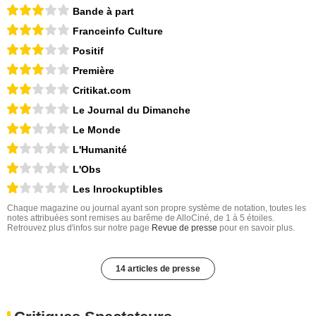
Bande à part
Franceinfo Culture
Positif
Première
Critikat.com
Le Journal du Dimanche
Le Monde
L'Humanité
L'Obs
Les Inrockuptibles
Chaque magazine ou journal ayant son propre système de notation, toutes les
notes attribuées sont remises au barême de AlloCiné, de 1 à 5 étoiles.
Retrouvez plus d'infos sur notre page
Revue de presse
pour en savoir plus.
14 articles de presse