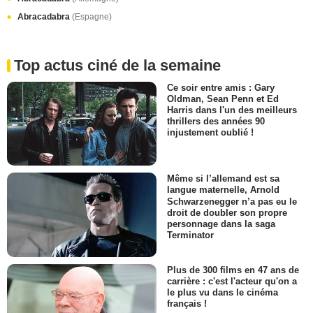
Abracadabra
(Espagne)
Top actus ciné de la semaine
Ce soir entre amis : Gary
Oldman, Sean Penn et Ed
Harris dans l'un des meilleurs
thrillers des années 90
injustement oublié !
Même si l’allemand est sa
langue maternelle, Arnold
Schwarzenegger n’a pas eu le
droit de doubler son propre
personnage dans la saga
Terminator
Plus de 300 films en 47 ans de
carrière : c'est l'acteur qu'on a
le plus vu dans le cinéma
français !