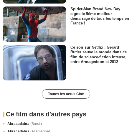
Spider-Man Brand New Day
signe le 9ème meilleur
démarrage de tous les temps en
France !
Ce soir sur Netflix : Gerard
Butler sauve le monde dans ce
film de science-fiction intense,
entre Armageddon et 2012
Toutes les actus Ciné
Ce film dans d'autres pays
Abracadabra
(Brésil)
Abracadabra
(Allemagne)