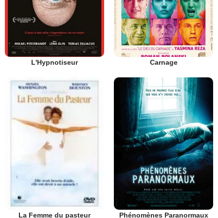
L'Hypnotiseur
Carnage
Phénomènes Paranormaux
La Femme du pasteur