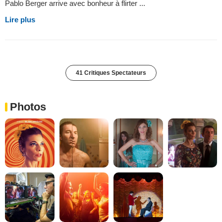
Pablo Berger arrive avec bonheur à flirter ...
Lire plus
41 Critiques Spectateurs
Photos