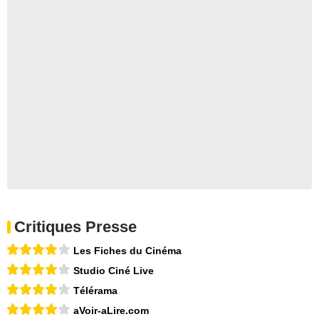
Critiques Presse
Les Fiches du Cinéma
Studio Ciné Live
Télérama
aVoir-aLire.com