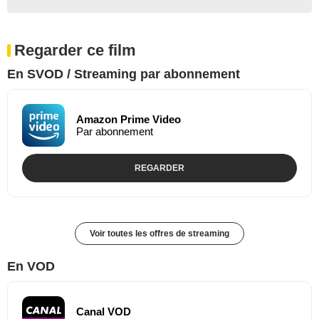
Regarder ce film
En SVOD / Streaming par abonnement
Amazon Prime Video
Par abonnement
REGARDER
Voir toutes les offres de streaming
En VOD
Canal VOD