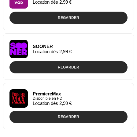
Location dès 2,99 €
REGARDER
SOONER
Location dès 2,99 €
REGARDER
PremiereMax
Disponible en HD
Location dès 2,99 €
REGARDER