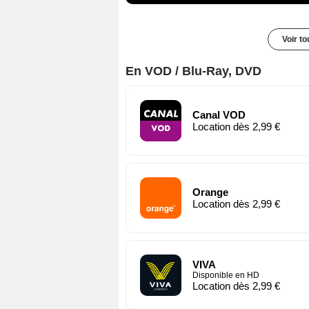
Voir t
En VOD / Blu-Ray, DVD
Canal VOD
Location dès 2,99 €
Orange
Location dès 2,99 €
VIVA
Disponible en HD
Location dès 2,99 €