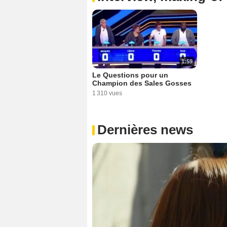
1:59
Le Questions pour un
Champion des Sales Gosses
1 310 vues
Dernières news