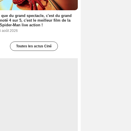
 que du grand spectacle, c'est du grand
 noté 4 sur 5, c'est le meilleur film de la
Spider-Man live action !
6 août 2026
Toutes les actus Ciné