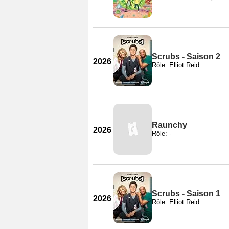
Scrubs - Saison 2
2026
Rôle: Elliot Reid
Raunchy
2026
Rôle: -
Scrubs - Saison 1
2026
Rôle: Elliot Reid