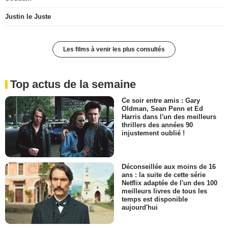
Justin le Juste
Les films à venir les plus consultés
Top actus de la semaine
Ce soir entre amis : Gary
Oldman, Sean Penn et Ed
Harris dans l'un des meilleurs
thrillers des années 90
injustement oublié !
Déconseillée aux moins de 16
ans : la suite de cette série
Netflix adaptée de l'un des 100
meilleurs livres de tous les
temps est disponible
aujourd'hui