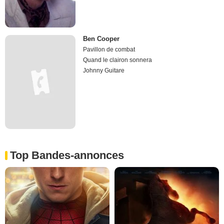
Ben Cooper
Pavillon de combat
Quand le clairon sonnera
Johnny Guitare
Top Bandes-annonces