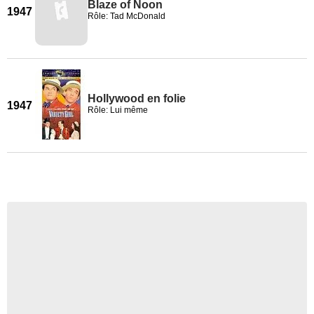
Blaze of Noon
1947
Rôle: Tad McDonald
Hollywood en folie
1947
Rôle: Lui même