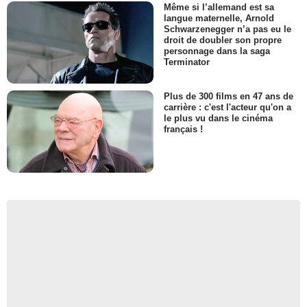
Même si l’allemand est sa
langue maternelle, Arnold
Schwarzenegger n’a pas eu le
droit de doubler son propre
personnage dans la saga
Terminator
Plus de 300 films en 47 ans de
carrière : c'est l'acteur qu'on a
le plus vu dans le cinéma
français !