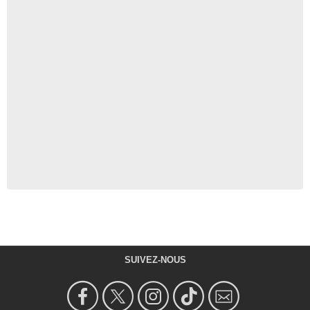
SUIVEZ-NOUS