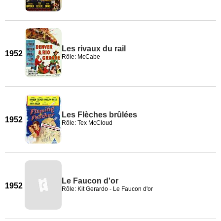
Les rivaux du rail
1952
Rôle: McCabe
Les Flèches brûlées
1952
Rôle: Tex McCloud
Le Faucon d'or
1952
Rôle: Kit Gerardo - Le Faucon d'or