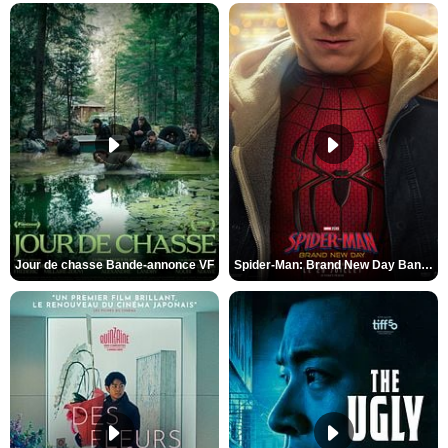
Jour de chasse Bande-annonce VF
Spider-Man: Brand New Day Bande-annonce (3) VO STFR