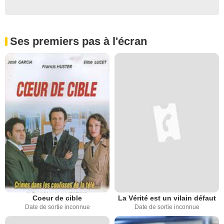
Ses premiers pas à l'écran
Coeur de cible
La Vérité est un vilain défaut
Date de sortie inconnue
Date de sortie inconnue