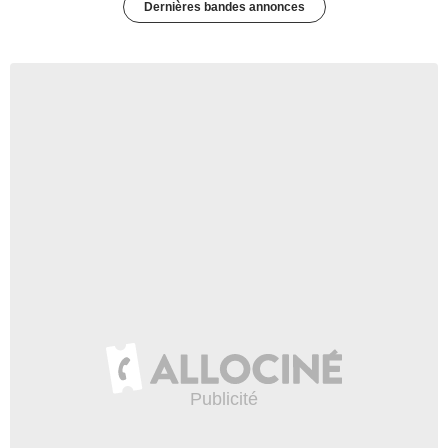
Dernières bandes annonces