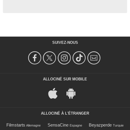
SUIVEZ-NOUS
ALLOCINÉ SUR MOBILE
ALLOCINÉ À L'ÉTRANGER
Filmstarts
SensaCine
Beyazperde
Allemagne
Espagne
Turquie