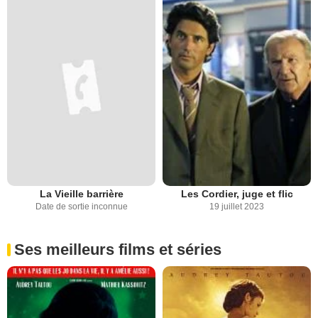
La Vieille barrière
Les Cordier, juge et flic
Date de sortie inconnue
19 juillet 2023
Ses meilleurs films et séries