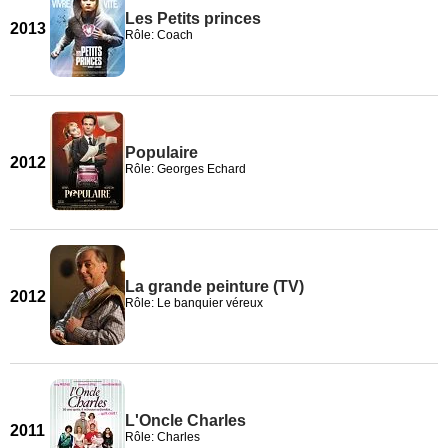
Les Petits princes
2013
Rôle: Coach
Populaire
2012
Rôle: Georges Echard
La grande peinture (TV)
2012
Rôle: Le banquier véreux
L'Oncle Charles
2011
Rôle: Charles