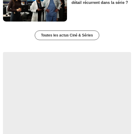
détail récurrent dans la série ?
Toutes les actus Ciné & Séries