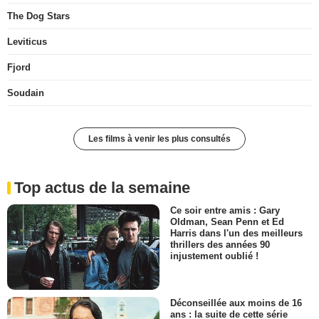
The Dog Stars
Leviticus
Fjord
Soudain
Les films à venir les plus consultés
Top actus de la semaine
Ce soir entre amis : Gary
Oldman, Sean Penn et Ed
Harris dans l'un des meilleurs
thrillers des années 90
injustement oublié !
Déconseillée aux moins de 16
ans : la suite de cette série