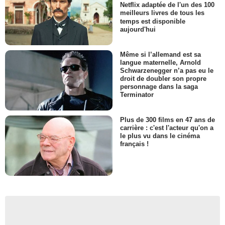
Netflix adaptée de l'un des 100
meilleurs livres de tous les
temps est disponible
aujourd'hui
Même si l’allemand est sa
langue maternelle, Arnold
Schwarzenegger n’a pas eu le
droit de doubler son propre
personnage dans la saga
Terminator
Plus de 300 films en 47 ans de
carrière : c'est l'acteur qu'on a
le plus vu dans le cinéma
français !