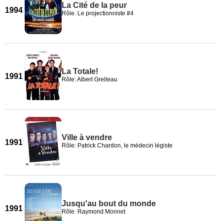
La Cité de la peur
1994
Rôle: Le projectionniste #4
La Totale!
1991
Rôle: Albert Grelleau
Ville à vendre
1991
Rôle: Patrick Chardon, le médecin légiste
Jusqu'au bout du monde
1991
Rôle: Raymond Monnet