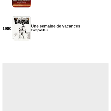
Une semaine de vacances
1980
Compositeur