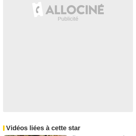
Vidéos liées à cette star