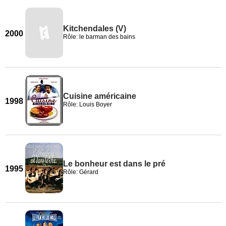
Kitchendales (V)
2000
Rôle: le barman des bains
Cuisine américaine
1998
Rôle: Louis Boyer
Le bonheur est dans le pré
1995
Rôle: Gérard