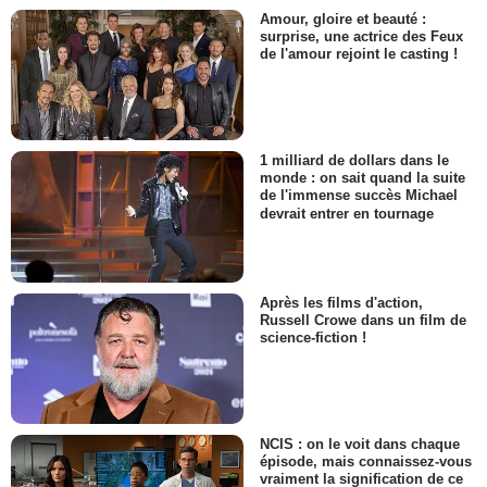
Amour, gloire et beauté :
surprise, une actrice des Feux
de l'amour rejoint le casting !
1 milliard de dollars dans le
monde : on sait quand la suite
de l'immense succès Michael
devrait entrer en tournage
Après les films d'action,
Russell Crowe dans un film de
science-fiction !
NCIS : on le voit dans chaque
épisode, mais connaissez-vous
vraiment la signification de ce