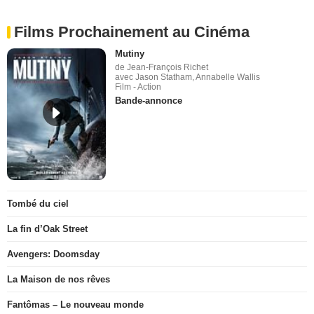
Films Prochainement au Cinéma
Mutiny
de Jean-François Richet
avec Jason Statham, Annabelle Wallis
Film - Action
Bande-annonce
Tombé du ciel
La fin d’Oak Street
Avengers: Doomsday
La Maison de nos rêves
Fantômas – Le nouveau monde