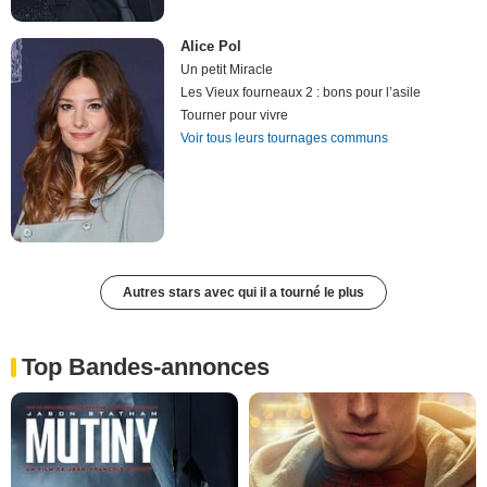
Alice Pol
Un petit Miracle
Les Vieux fourneaux 2 : bons pour l’asile
Tourner pour vivre
Voir tous leurs tournages communs
Autres stars avec qui il a tourné le plus
Top Bandes-annonces