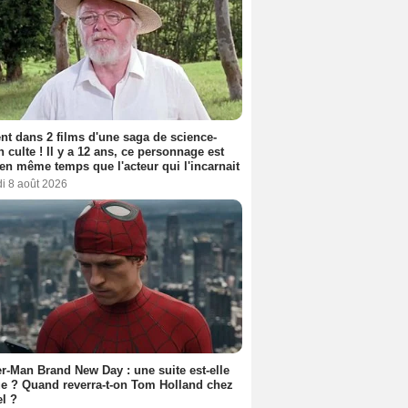
nt dans 2 films d'une saga de science-
on culte ! Il y a 12 ans, ce personnage est
en même temps que l'acteur qui l'incarnait
i 8 août 2026
r-Man Brand New Day : une suite est-elle
e ? Quand reverra-t-on Tom Holland chez
l ?