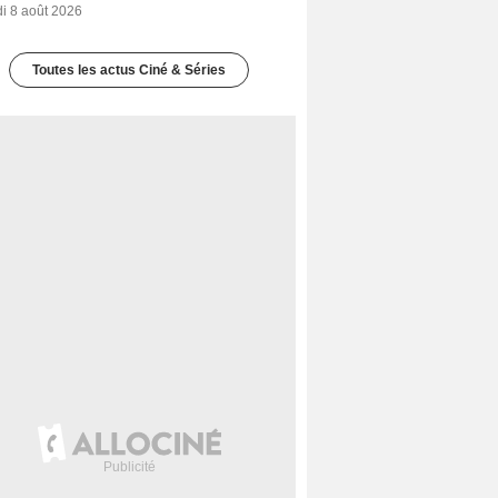
i 8 août 2026
Toutes les actus Ciné & Séries