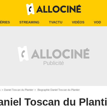
ÉRIES
STREAMING
TVACTU
VIDÉOS
VOD
s
Daniel Toscan du Plantier
Biographie Daniel Toscan du Plantier
aniel Toscan du Planti