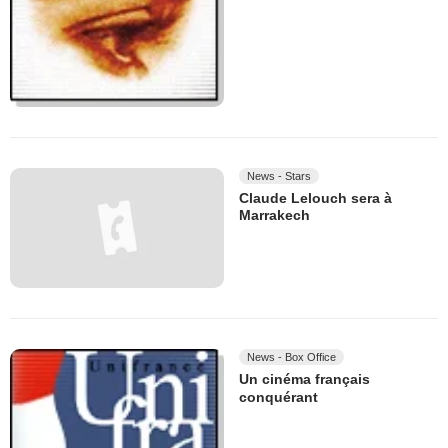
News - Stars
Claude Lelouch sera à
Marrakech
News - Box Office
Un cinéma français
conquérant