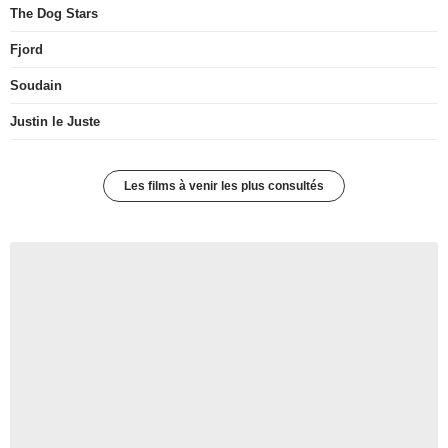
The Dog Stars
Fjord
Soudain
Justin le Juste
Les films à venir les plus consultés