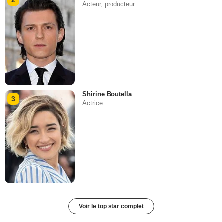
2
Acteur, producteur
Shirine Boutella
3
Actrice
Voir le top star complet