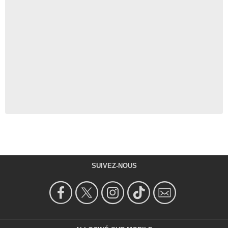
SUIVEZ-NOUS