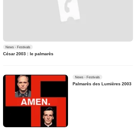
News - Festivals
César 2003 : le palmarès
News - Festivals
Palmarès des Lumières 2003