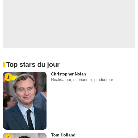
Top stars du jour
Christopher Nolan
1
Réalisateur, scénariste, producteur
Tom Holland