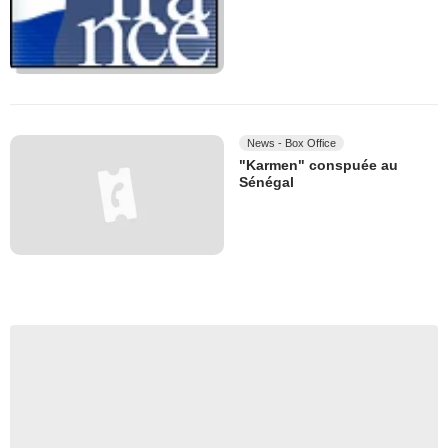
News - Box Office
"Karmen" conspuée au
Sénégal