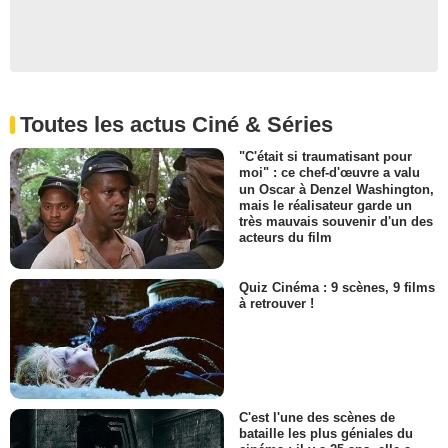
Toutes les actus Ciné & Séries
"C'était si traumatisant pour
moi" : ce chef-d'œuvre a valu
un Oscar à Denzel Washington,
mais le réalisateur garde un
très mauvais souvenir d'un des
acteurs du film
Quiz Cinéma : 9 scènes, 9 films
à retrouver !
C'est l'une des scènes de
bataille les plus géniales du