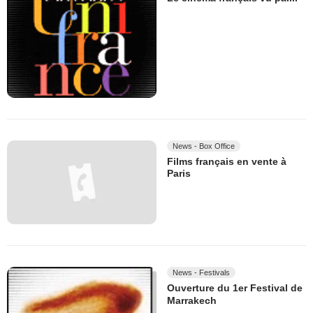
News - Box Office
Films français en vente à
Paris
News - Festivals
Ouverture du 1er Festival de
Marrakech