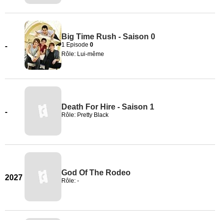
Big Time Rush - Saison 0
1 Episode
0
-
Rôle: Lui-même
Death For Hire - Saison 1
-
Rôle: Pretty Black
God Of The Rodeo
2027
Rôle: -