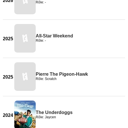
2026
Rôle: -
All-Star Weekend
2025
Rôle: -
Pierre The Pigeon-Hawk
2025
Rôle: Scratch
The Underdoggs
2024
Rôle: Jaycen