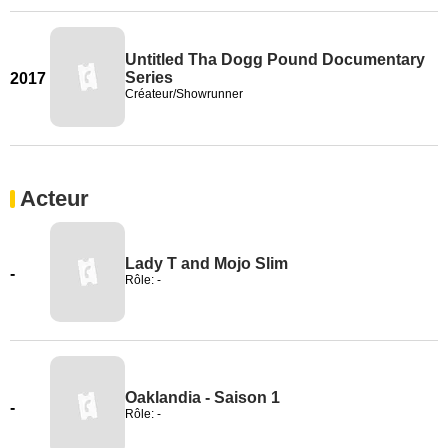
Untitled Tha Dogg Pound Documentary
Series
2017
Créateur/Showrunner
Acteur
Lady T and Mojo Slim
-
Rôle: -
Oaklandia - Saison 1
-
Rôle: -