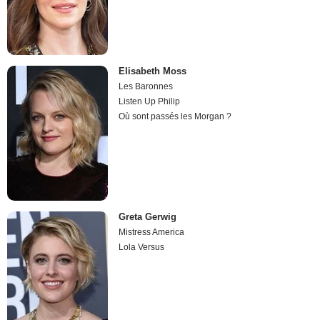
Elisabeth Moss
Les Baronnes
Listen Up Philip
Où sont passés les Morgan ?
Greta Gerwig
Mistress America
Lola Versus