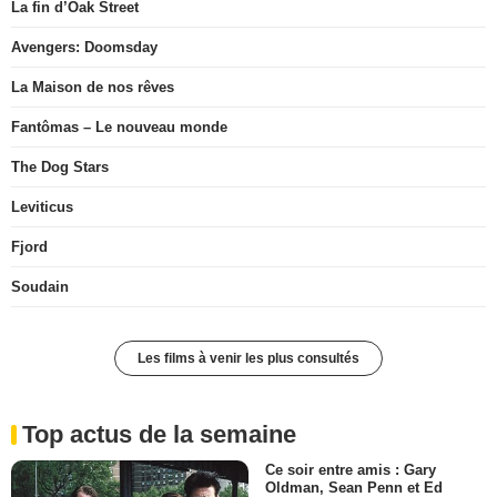
La fin d’Oak Street
Avengers: Doomsday
La Maison de nos rêves
Fantômas – Le nouveau monde
The Dog Stars
Leviticus
Fjord
Soudain
Les films à venir les plus consultés
Top actus de la semaine
Ce soir entre amis : Gary
Oldman, Sean Penn et Ed