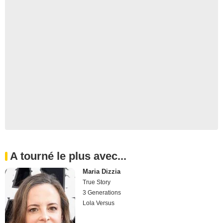
A tourné le plus avec...
Maria Dizzia
True Story
3 Generations
Lola Versus