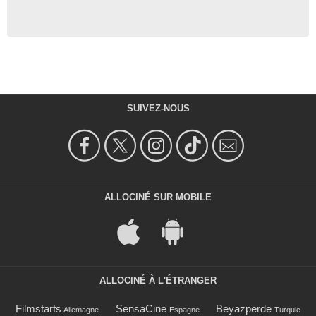
SUIVEZ-NOUS
ALLOCINÉ SUR MOBILE
ALLOCINÉ À L'ÉTRANGER
Filmstarts
SensaCine
Beyazperde
Allemagne
Espagne
Turquie