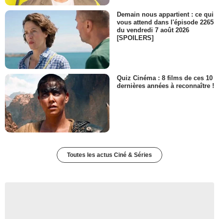
Demain nous appartient : ce qui
vous attend dans l'épisode 2265
du vendredi 7 août 2026
[SPOILERS]
Quiz Cinéma : 8 films de ces 10
dernières années à reconnaître !
Toutes les actus Ciné & Séries