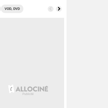
VOD, DVD