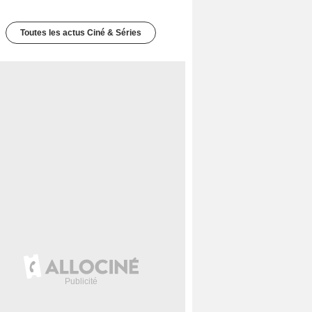
Toutes les actus Ciné & Séries