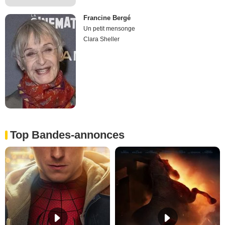
Francine Bergé
Un petit mensonge
Clara Sheller
Top Bandes-annonces