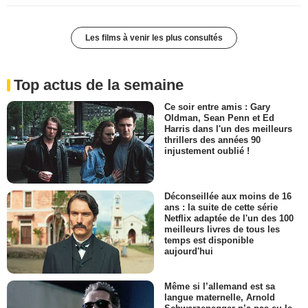
Les films à venir les plus consultés
Top actus de la semaine
Ce soir entre amis : Gary
Oldman, Sean Penn et Ed
Harris dans l'un des meilleurs
thrillers des années 90
injustement oublié !
Déconseillée aux moins de 16
ans : la suite de cette série
Netflix adaptée de l'un des 100
meilleurs livres de tous les
temps est disponible
aujourd'hui
Même si l’allemand est sa
langue maternelle, Arnold