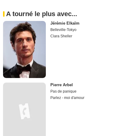
A tourné le plus avec...
Jérémie Elkaïm
Belleville-Tokyo
Clara Sheller
Pierre Arbel
Pas de panique
Parlez - moi d'amour