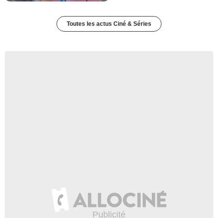
Toutes les actus Ciné & Séries