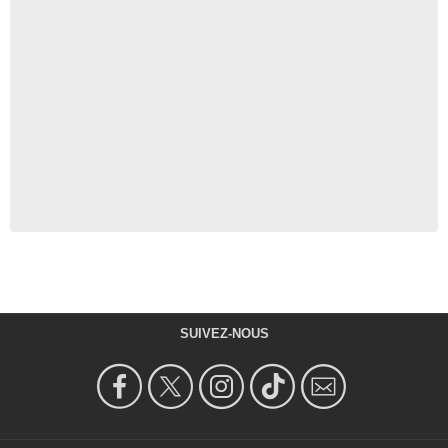
SUIVEZ-NOUS