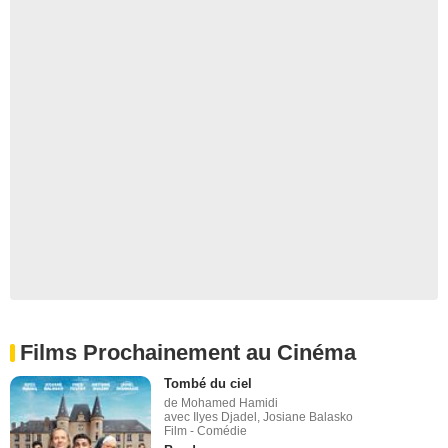
Films Prochainement au Cinéma
Tombé du ciel
de Mohamed Hamidi
avec Ilyes Djadel, Josiane Balasko
Film - Comédie