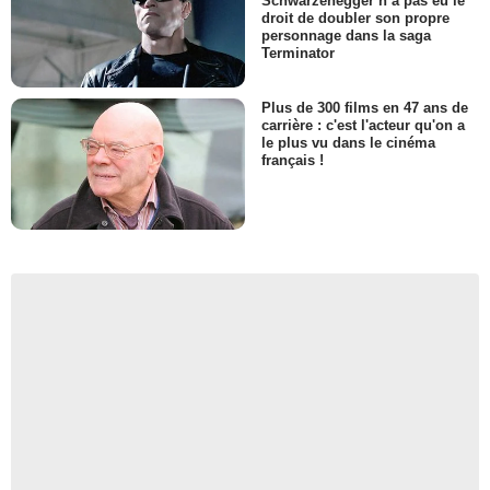
Schwarzenegger n’a pas eu le
droit de doubler son propre
personnage dans la saga
Terminator
Plus de 300 films en 47 ans de
carrière : c'est l'acteur qu'on a
le plus vu dans le cinéma
français !