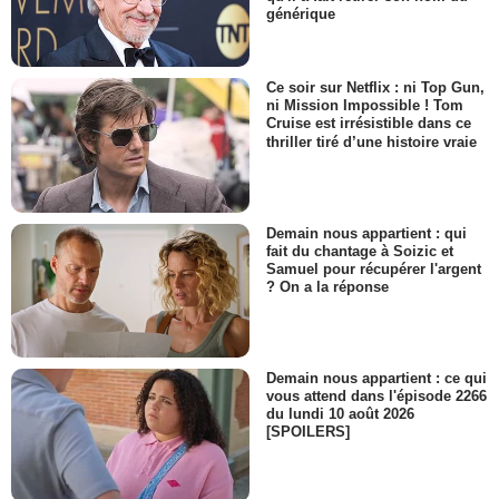
générique
Ce soir sur Netflix : ni Top Gun,
ni Mission Impossible ! Tom
Cruise est irrésistible dans ce
thriller tiré d’une histoire vraie
Demain nous appartient : qui
fait du chantage à Soizic et
Samuel pour récupérer l'argent
? On a la réponse
Demain nous appartient : ce qui
vous attend dans l'épisode 2266
du lundi 10 août 2026
[SPOILERS]