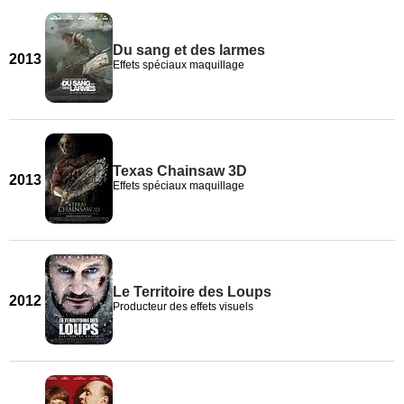
Du sang et des larmes
2013
Effets spéciaux maquillage
Texas Chainsaw 3D
2013
Effets spéciaux maquillage
Le Territoire des Loups
2012
Producteur des effets visuels