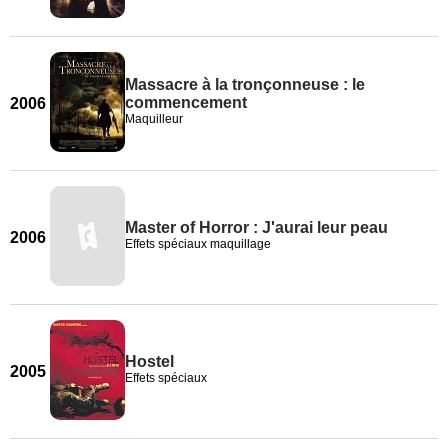
Massacre à la tronçonneuse : le
commencement
2006
Maquilleur
Master of Horror : J'aurai leur peau
2006
Effets spéciaux maquillage
Hostel
2005
Effets spéciaux