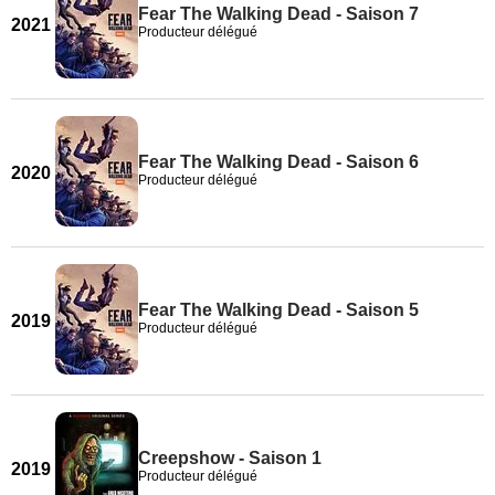
Fear The Walking Dead - Saison 7
2021
Producteur délégué
Fear The Walking Dead - Saison 6
2020
Producteur délégué
Fear The Walking Dead - Saison 5
2019
Producteur délégué
Creepshow - Saison 1
2019
Producteur délégué