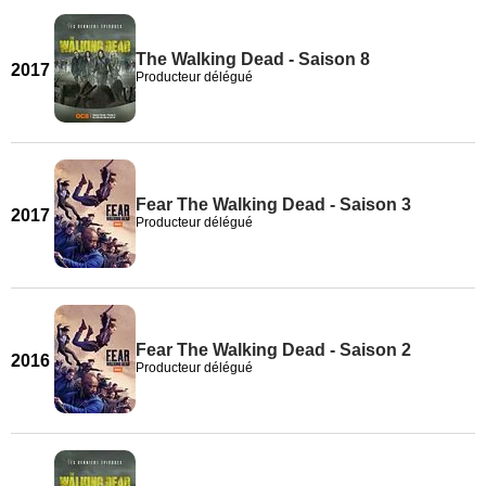
The Walking Dead - Saison 8
2017
Producteur délégué
Fear The Walking Dead - Saison 3
2017
Producteur délégué
Fear The Walking Dead - Saison 2
2016
Producteur délégué