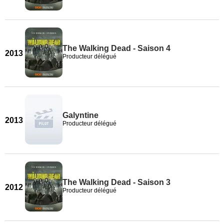
The Walking Dead - Saison 4
2013
Producteur délégué
Galyntine
2013
Producteur délégué
The Walking Dead - Saison 3
2012
Producteur délégué