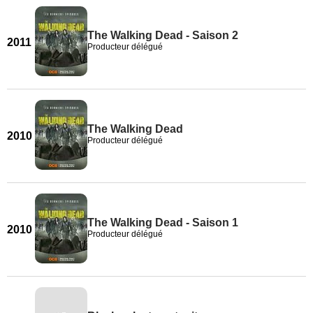
The Walking Dead - Saison 2
2011
Producteur délégué
The Walking Dead
2010
Producteur délégué
The Walking Dead - Saison 1
2010
Producteur délégué