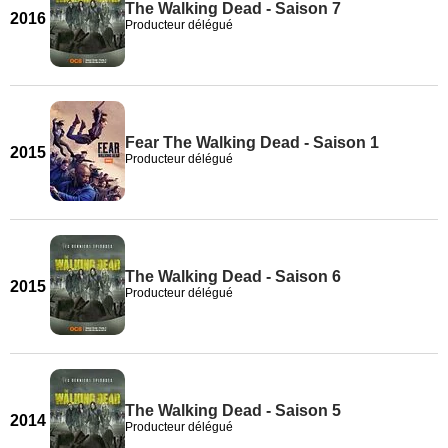
The Walking Dead - Saison 7
2016
Producteur délégué
Fear The Walking Dead - Saison 1
2015
Producteur délégué
The Walking Dead - Saison 6
2015
Producteur délégué
The Walking Dead - Saison 5
2014
Producteur délégué