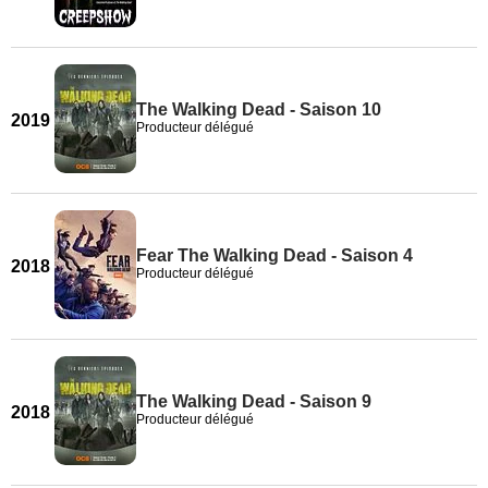
The Walking Dead - Saison 10
2019
Producteur délégué
Fear The Walking Dead - Saison 4
2018
Producteur délégué
The Walking Dead - Saison 9
2018
Producteur délégué