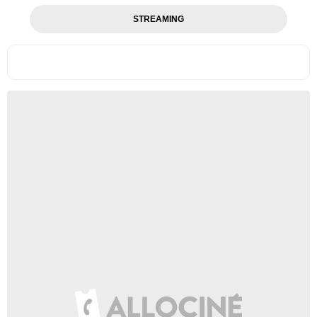
STREAMING