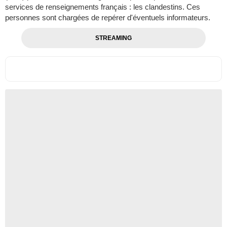
services de renseignements français : les clandestins. Ces
personnes sont chargées de repérer d'éventuels informateurs.
STREAMING