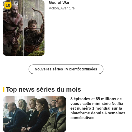
God of War
10
Action
,
Aventure
Nouvelles séries TV bientôt diffusées
Top news séries du mois
8 épisodes et 85 millions de
vues : cette mini-série Netflix
est numéro 1 mondial sur la
plateforme depuis 4 semaines
consécutives