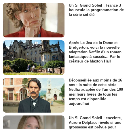
Un Si Grand Soleil : France 3
bouscule la programmation de
la série cet été
Après Le Jeu de la Dame et
Bridgerton, voici la nouvelle
adaptation Netflix d'un roman
fantastique à succès... Par le
créateur de Maxton Hall
Déconseillée aux moins de 16
ans : la suite de cette série
Netflix adaptée de l'un des 100
meilleurs livres de tous les
temps est disponible
aujourd'hui
Un Si Grand Soleil : enceinte,
Aurore Delplace révèle si une
grossesse est prévue pour