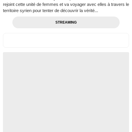
rejoint cette unité de femmes et va voyager avec elles à travers le
territoire syrien pour tenter de découvrir la vérité...
STREAMING