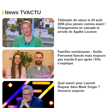
News TVACTU
Télématin de retour le 24 août
2026 plus jamais comme avant !
Changements en cascade et
arrivée de Agathe Lecaron
Familles nombreuses : Axelle
Perronnet fiancée mais toujours
pas mariée 8 ans après ! Elle
s’explique
Quel avenir pour Laurent
Ruquier dans Mask Singer ?
Annonce surprise