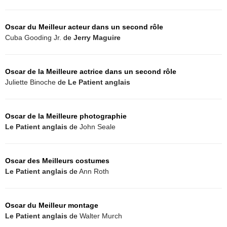
Oscar du Meilleur acteur dans un second rôle
Cuba Gooding Jr.
de
Jerry Maguire
Oscar de la Meilleure actrice dans un second rôle
Juliette Binoche
de
Le Patient anglais
Oscar de la Meilleure photographie
Le Patient anglais
de
John Seale
Oscar des Meilleurs costumes
Le Patient anglais
de
Ann Roth
Oscar du Meilleur montage
Le Patient anglais
de
Walter Murch