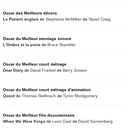
Oscar des Meilleurs décors
Le Patient anglais
de
Stephenie McMillan
de
Stuart Craig
Oscar du Meilleur montage sonore
L'Ombre et la proie
de
Bruce Stambler
Oscar du Meilleur court métrage
Dear Diary
de
David Frankel
de
Barry Jossen
Oscar du Meilleur court métrage d'animation
Quest
de
Thomas Stellmach
de
Tyron Montgomery
Oscar du Meilleur film documentaire
When We Were Kings
de
Leon Gast
de
David Sonnenberg