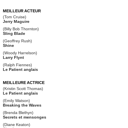
MEILLEUR ACTEUR
(Tom Cruise)
Jerry Maguire
(Billy Bob Thornton)
Sling Blade
(Geoffrey Rush)
Shine
(Woody Harrelson)
Larry Flynt
(Ralph Fiennes)
Le Patient anglais
MEILLEURE ACTRICE
(Kristin Scott Thomas)
Le Patient anglais
(Emily Watson)
Breaking the Waves
(Brenda Blethyn)
Secrets et mensonges
(Diane Keaton)