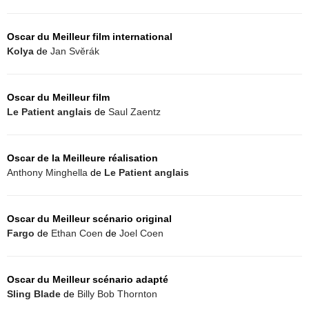
Oscar du Meilleur film international
Kolya
de
Jan Svěrák
Oscar du Meilleur film
Le Patient anglais
de
Saul Zaentz
Oscar de la Meilleure réalisation
Anthony Minghella
de
Le Patient anglais
Oscar du Meilleur scénario original
Fargo
de
Ethan Coen
de
Joel Coen
Oscar du Meilleur scénario adapté
Sling Blade
de
Billy Bob Thornton