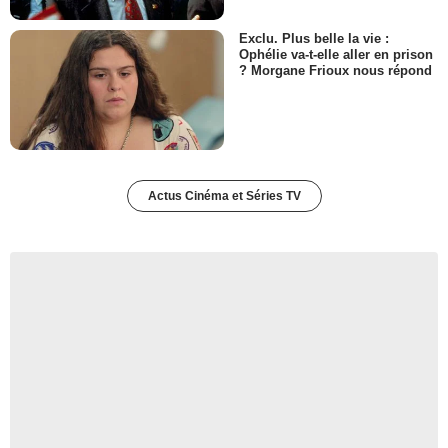
Exclu. Plus belle la vie :
Ophélie va-t-elle aller en prison
? Morgane Frioux nous répond
Actus Cinéma et Séries TV