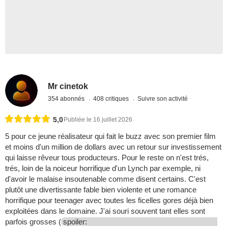
Mr cinetok
354 abonnés
408 critiques
Suivre son activité
5,0
Publiée le 16 juillet 2026
5 pour ce jeune réalisateur qui fait le buzz avec son premier film
et moins d'un million de dollars avec un retour sur investissement
qui laisse rêveur tous producteurs. Pour le reste on n'est trés,
trés, loin de la noiceur horrifique d'un Lynch par exemple, ni
d'avoir le malaise insoutenable comme disent certains. C'est
plutôt une divertissante fable bien violente et une romance
horrifique pour teenager avec toutes les ficelles gores déjà bien
exploitées dans le domaine. J'ai souri souvent tant elles sont
parfois grosses (
spoiler: