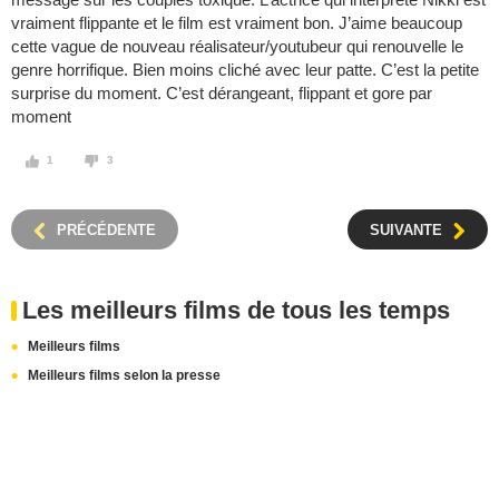
vraiment flippante et le film est vraiment bon. J’aime beaucoup
cette vague de nouveau réalisateur/youtubeur qui renouvelle le
genre horrifique. Bien moins cliché avec leur patte. C’est la petite
surprise du moment. C’est dérangeant, flippant et gore par
moment
1
3
PRÉCÉDENTE
SUIVANTE
Les meilleurs films de tous les temps
Meilleurs films
Meilleurs films selon la presse