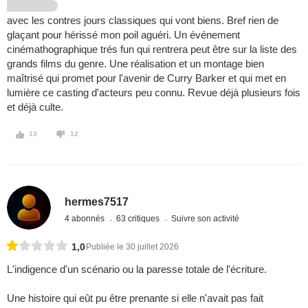
avec les contres jours classiques qui vont biens. Bref rien de
glaçant pour hérissé mon poil aguéri. Un événement
cinémathographique trés fun qui rentrera peut être sur la liste des
grands films du genre. Une réalisation et un montage bien
maîtrisé qui promet pour l'avenir de Curry Barker et qui met en
lumière ce casting d'acteurs peu connu. Revue déjà plusieurs fois
et déjà culte.
13
12
hermes7517
4 abonnés
63 critiques
Suivre son activité
1,0
Publiée le 30 juillet 2026
L'indigence d'un scénario ou la paresse totale de l'écriture.
Une histoire qui eût pu être prenante si elle n'avait pas fait