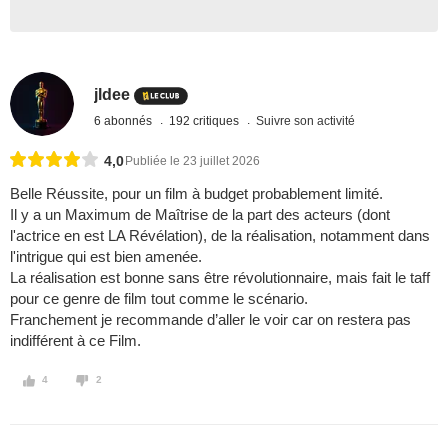
jldee
6 abonnés
192 critiques
Suivre son activité
4,0
Publiée le 23 juillet 2026
Belle Réussite, pour un film à budget probablement limité.
Il y a un Maximum de Maîtrise de la part des acteurs (dont
l'actrice en est LA Révélation), de la réalisation, notamment dans
l'intrigue qui est bien amenée.
La réalisation est bonne sans être révolutionnaire, mais fait le taff
pour ce genre de film tout comme le scénario.
Franchement je recommande d’aller le voir car on restera pas
indifférent à ce Film.
4
2