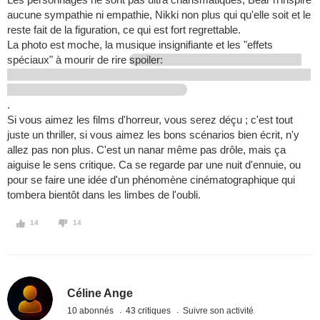
aucune sympathie ni empathie, Nikki non plus qui qu'elle soit et le
reste fait de la figuration, ce qui est fort regrettable.
La photo est moche, la musique insignifiante et les "effets
spéciaux" à mourir de rire
spoiler:
.
Si vous aimez les films d'horreur, vous serez déçu ; c'est tout
juste un thriller, si vous aimez les bons scénarios bien écrit, n'y
allez pas non plus. C'est un nanar même pas drôle, mais ça
aiguise le sens critique. Ca se regarde par une nuit d'ennuie, ou
pour se faire une idée d'un phénomène cinématographique qui
tombera bientôt dans les limbes de l'oubli.
14
14
Céline Ange
10 abonnés
43 critiques
Suivre son activité