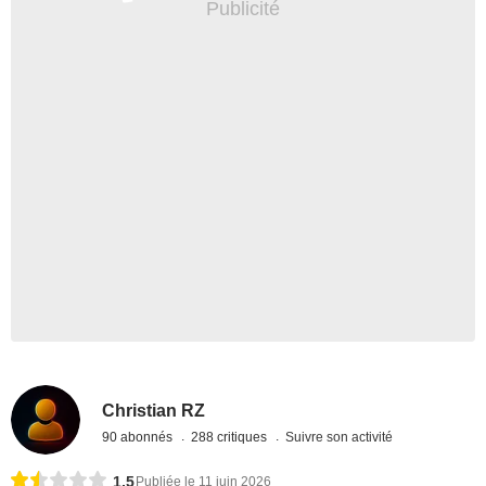
Christian RZ
90 abonnés
288 critiques
Suivre son activité
1,5
Publiée le 11 juin 2026