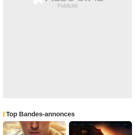
Top Bandes-annonces