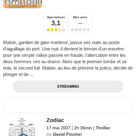
Spectateurs
Mes amis
3,1
--
Maloin, gardien de gare maritime, passe ses nuits au poste
d'aiguillage du port. Une nuit, il devient le témoin d'un meurtre:
pour une simple valise passée en fraude, l'altercation entre les
deux hommes vire au drame. Alors que le premier tombe et se
noie, le second fuit. Maloin, au lieu de prévenir la police, décide de
plonger et de ...
STREAMING
Zodiac
17 mai 2007
|
2h 36min
|
Thriller
De
David Fincher