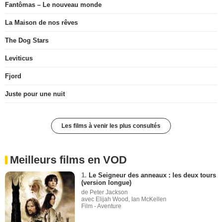
Fantômas – Le nouveau monde
La Maison de nos rêves
The Dog Stars
Leviticus
Fjord
Juste pour une nuit
Les films à venir les plus consultés
Meilleurs films en VOD
1.
Le Seigneur des anneaux : les deux tours
(version longue)
de Peter Jackson
avec Elijah Wood, Ian McKellen
Film - Aventure